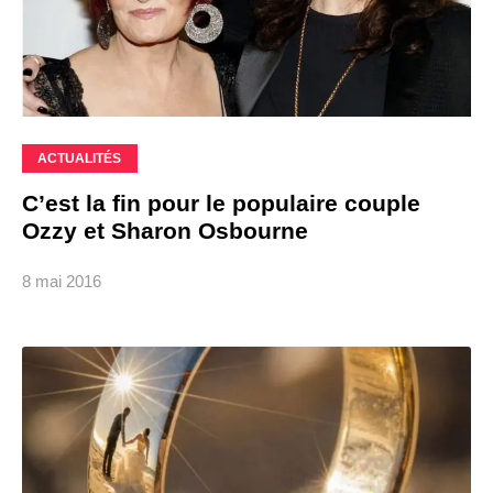
ACTUALITÉS
C’est la fin pour le populaire couple
Ozzy et Sharon Osbourne
8 mai 2016