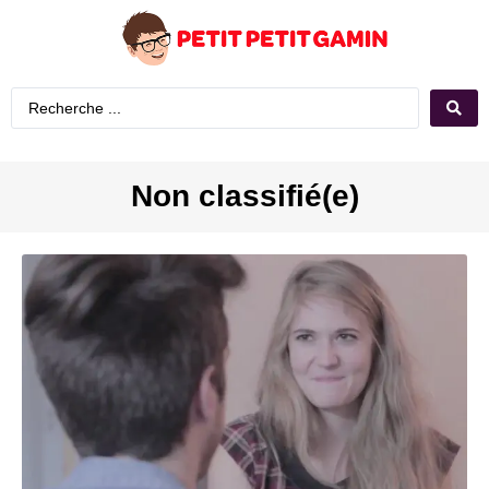
Non classifié(e)