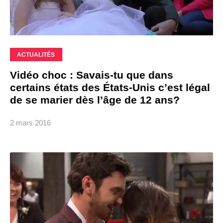
ACTUALITÉS
Vidéo choc : Savais-tu que dans
certains états des États-Unis c’est légal
de se marier dès l’âge de 12 ans?
2 mars 2016