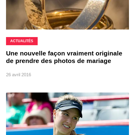
ACTUALITÉS
Une nouvelle façon vraiment originale
de prendre des photos de mariage
26 avril 2016