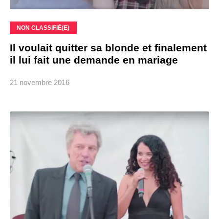
NON CLASSIFIÉ(E)
Il voulait quitter sa blonde et finalement
il lui fait une demande en mariage
21 novembre 2016