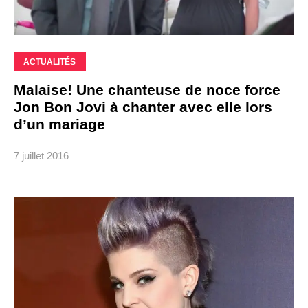
ACTUALITÉS
Malaise! Une chanteuse de noce force
Jon Bon Jovi à chanter avec elle lors
d’un mariage
7 juillet 2016