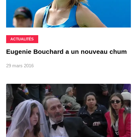
ACTUALITÉS
Eugenie Bouchard a un nouveau chum
29 mars 2016