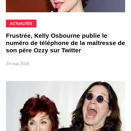
ACTUALITÉS
Frustrée, Kelly Osbourne publie le
numéro de téléphone de la maîtresse de
son père Ozzy sur Twitter
24 mai 2016