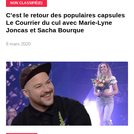
NON CLASSIFIÉ(E)
C’est le retour des populaires capsules
Le Courrier du cul avec Marie-Lyne
Joncas et Sacha Bourque
8 mars 2020