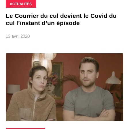
ACTUALITÉS
Le Courrier du cul devient le Covid du
cul l’instant d’un épisode
13 avril 2020