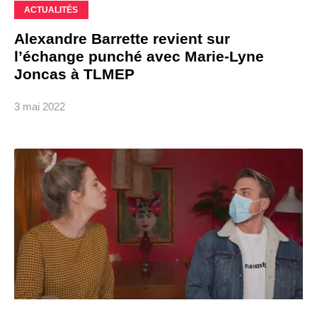
ACTUALITÉS
Alexandre Barrette revient sur
l’échange punché avec Marie-Lyne
Joncas à TLMEP
3 mai 2022