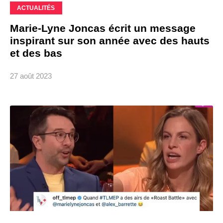
ACTUALITÉS
Marie-Lyne Joncas écrit un message
inspirant sur son année avec des hauts
et des bas
27 août 2023