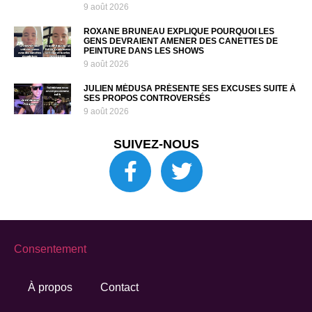
9 août 2026
ROXANE BRUNEAU EXPLIQUE POURQUOI LES
GENS DEVRAIENT AMENER DES CANETTES DE
PEINTURE DANS LES SHOWS
9 août 2026
JULIEN MÉDUSA PRÉSENTE SES EXCUSES SUITE À
SES PROPOS CONTROVERSÉS
9 août 2026
SUIVEZ-NOUS
Consentement
À propos
Contact