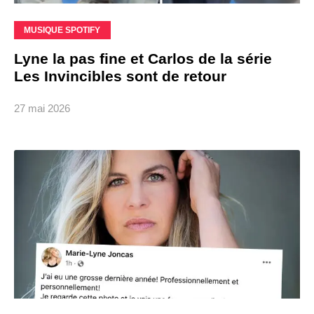
MUSIQUE SPOTIFY
Lyne la pas fine et Carlos de la série
Les Invincibles sont de retour
27 mai 2026