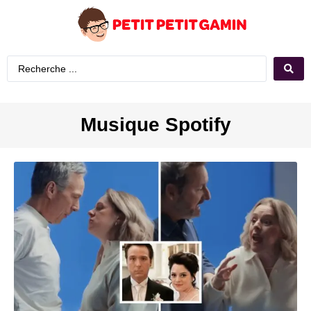
Musique Spotify