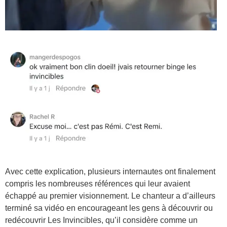
Avec cette explication, plusieurs internautes ont finalement
compris les nombreuses références qui leur avaient
échappé au premier visionnement. Le chanteur a d’ailleurs
terminé sa vidéo en encourageant les gens à découvrir ou
redécouvrir Les Invincibles, qu’il considère comme un