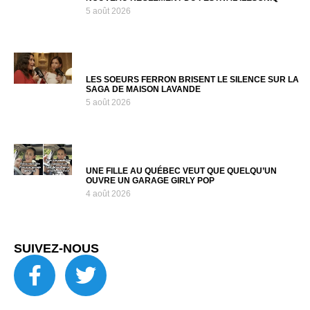
5 août 2026
LES SOEURS FERRON BRISENT LE SILENCE SUR LA
SAGA DE MAISON LAVANDE
5 août 2026
UNE FILLE AU QUÉBEC VEUT QUE QUELQU’UN
OUVRE UN GARAGE GIRLY POP
4 août 2026
SUIVEZ-NOUS