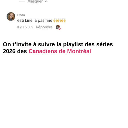
On t’invite à suivre la playlist des séries
2026 des
Canadiens de Montréal