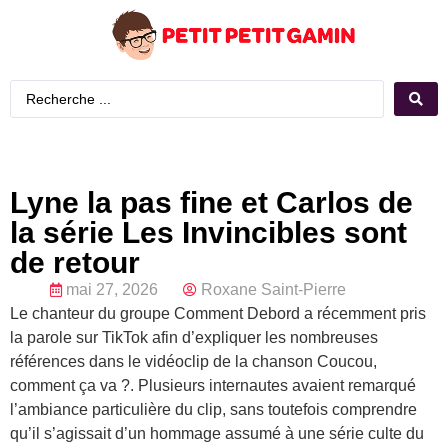
Lyne la pas fine et Carlos de
la série Les Invincibles sont
de retour
mai 27, 2026
Roxane Saint-Pierre
Le chanteur du groupe Comment Debord a récemment pris
la parole sur TikTok afin d’expliquer les nombreuses
références dans le vidéoclip de la chanson Coucou,
comment ça va ?. Plusieurs internautes avaient remarqué
l’ambiance particulière du clip, sans toutefois comprendre
qu’il s’agissait d’un hommage assumé à une série culte du