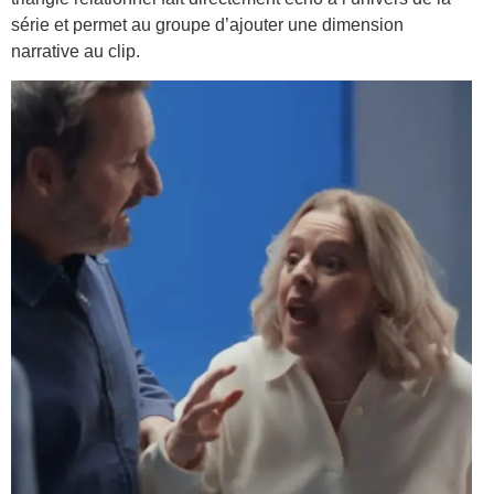
série et permet au groupe d’ajouter une dimension
narrative au clip.