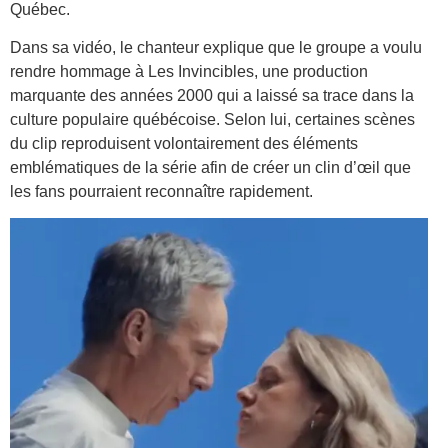
Québec.
Dans sa vidéo, le chanteur explique que le groupe a voulu
rendre hommage à Les Invincibles, une production
marquante des années 2000 qui a laissé sa trace dans la
culture populaire québécoise. Selon lui, certaines scènes
du clip reproduisent volontairement des éléments
emblématiques de la série afin de créer un clin d’œil que
les fans pourraient reconnaître rapidement.