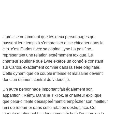
Il précise notamment que les deux personnages qui
passent leur temps à s’embrasser et se chicaner dans le
clip. c’est Carlos avec sa copine Lyne La pas fine,
représentent une relation extrêmement toxique. Le
chanteur souligne que Lyne exerce un contrôle constant
sur Carlos, exactement comme dans la série originale.
Cette dynamique de couple intense et malsaine devient
donc un élément central du vidéoclip.
Un autre personnage important fait également son
apparition : Rémy. Dans le TikTok, le chanteur explique
que celui-ci tente désespérément d’empêcher son meilleur
ami de retourner dans cette relation destructrice. Ce
triangle relationnel fait directement écho à l’univers de la