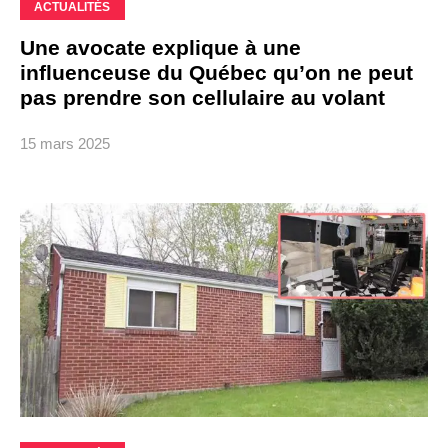
ACTUALITÉS
Une avocate explique à une
influenceuse du Québec qu’on ne peut
pas prendre son cellulaire au volant
15 mars 2025