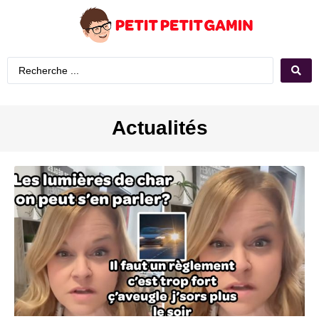
Actualités