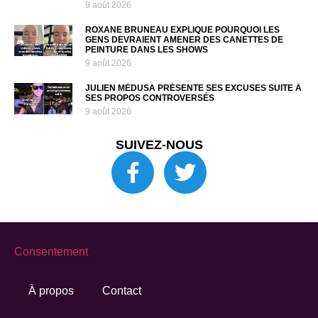
9 août 2026
ROXANE BRUNEAU EXPLIQUE POURQUOI LES
GENS DEVRAIENT AMENER DES CANETTES DE
PEINTURE DANS LES SHOWS
9 août 2026
JULIEN MÉDUSA PRÉSENTE SES EXCUSES SUITE À
SES PROPOS CONTROVERSÉS
9 août 2026
SUIVEZ-NOUS
Consentement
À propos
Contact