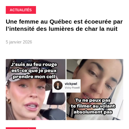
ACTUALITÉS
Une femme au Québec est écoeurée par
l’intensité des lumières de char la nuit
5 janvier 2026