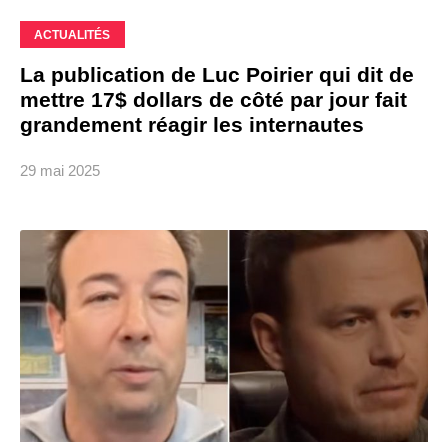
ACTUALITÉS
La publication de Luc Poirier qui dit de
mettre 17$ dollars de côté par jour fait
grandement réagir les internautes
29 mai 2025