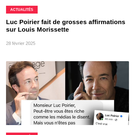
ACTUALITÉS
Luc Poirier fait de grosses affirmations
sur Louis Morissette
28 février 2025