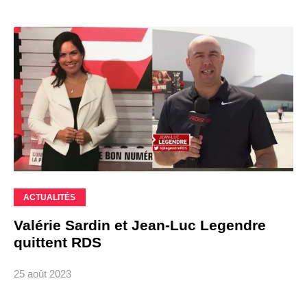
ACTUALITÉS
Valérie Sardin et Jean-Luc Legendre
quittent RDS
25 août 2023