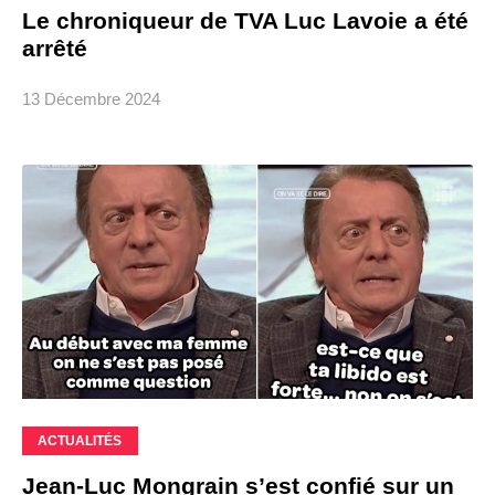
Le chroniqueur de TVA Luc Lavoie a été
arrêté
13 Décembre 2024
ACTUALITÉS
Jean-Luc Mongrain s’est confié sur un