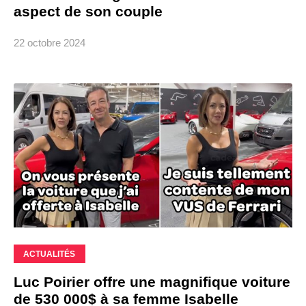
aspect de son couple
22 octobre 2024
ACTUALITÉS
Luc Poirier offre une magnifique voiture
de 530 000$ à sa femme Isabelle