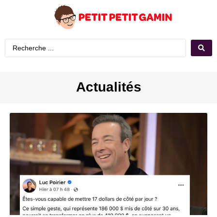
Actualités