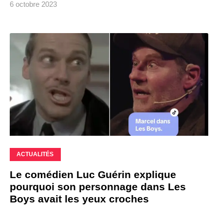
6 octobre 2023
ACTUALITÉS
Le comédien Luc Guérin explique
pourquoi son personnage dans Les
Boys avait les yeux croches