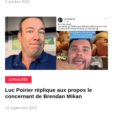
3 octobre 2023
ACTUALITÉS
Luc Poirier réplique aux propos le
concernant de Brendan Mikan
12 septembre 2023