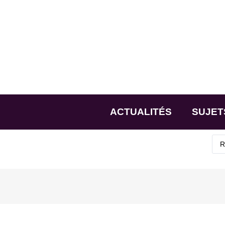
ACTUALITÉS
SUJET