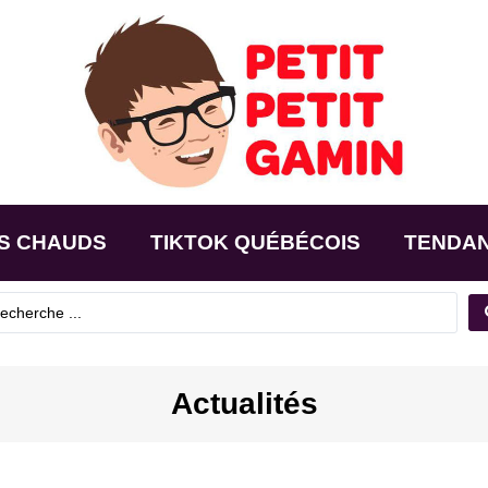
S CHAUDS
TIKTOK QUÉBÉCOIS
TENDA
Actualités