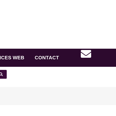
NCES WEB
CONTACT