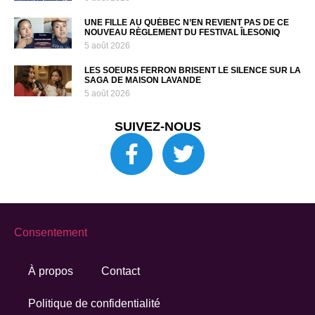
UNE FILLE AU QUÉBEC N’EN REVIENT PAS DE CE
NOUVEAU RÈGLEMENT DU FESTIVAL ÎLESONIQ
5 août 2026
LES SOEURS FERRON BRISENT LE SILENCE SUR LA
SAGA DE MAISON LAVANDE
5 août 2026
SUIVEZ-NOUS
Consentement
À propos
Contact
Politique de confidentialité