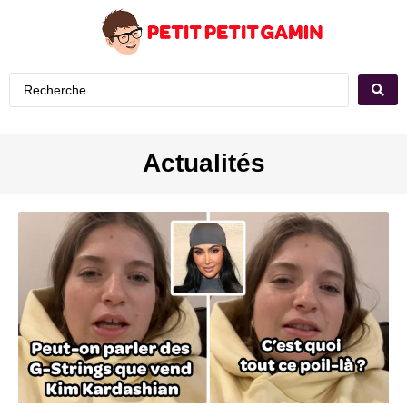
Actualités