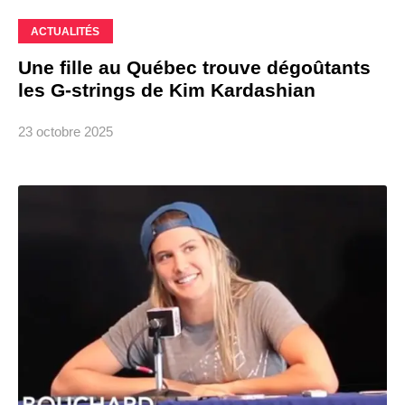
ACTUALITÉS
Une fille au Québec trouve dégoûtants
les G-strings de Kim Kardashian
23 octobre 2025