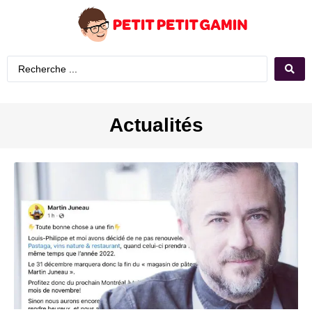
Actualités