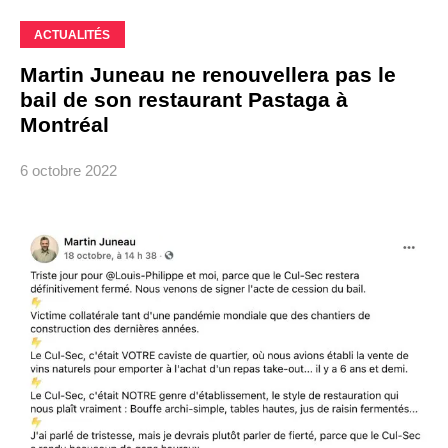
ACTUALITÉS
Martin Juneau ne renouvellera pas le
bail de son restaurant Pastaga à
Montréal
6 octobre 2022