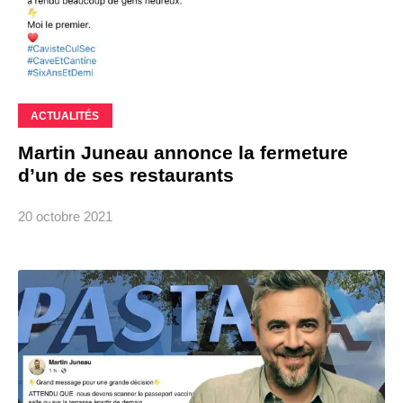
ACTUALITÉS
Martin Juneau annonce la fermeture
d’un de ses restaurants
20 octobre 2021