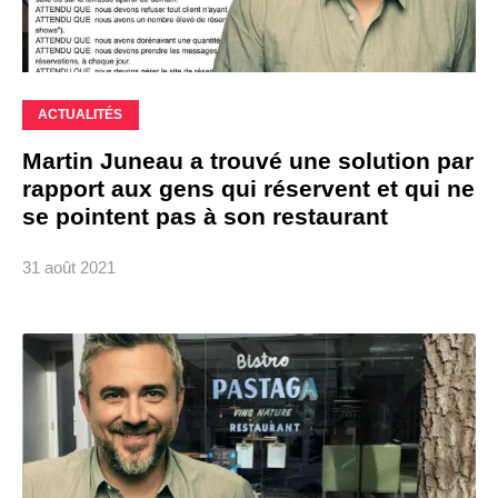
ACTUALITÉS
Martin Juneau a trouvé une solution par
rapport aux gens qui réservent et qui ne
se pointent pas à son restaurant
31 août 2021