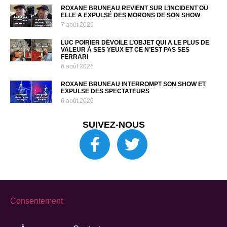
ROXANE BRUNEAU REVIENT SUR L’INCIDENT OÙ
ELLE A EXPULSÉ DES MORONS DE SON SHOW
7 août 2026
LUC POIRIER DÉVOILE L’OBJET QUI A LE PLUS DE
VALEUR À SES YEUX ET CE N’EST PAS SES
FERRARI
6 août 2026
ROXANE BRUNEAU INTERROMPT SON SHOW ET
EXPULSE DES SPECTATEURS
6 août 2026
SUIVEZ-NOUS
Consentement