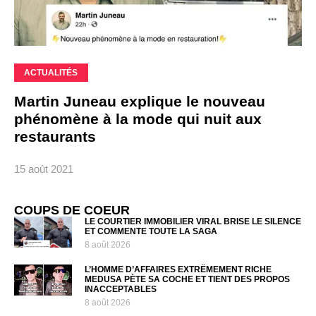
ACTUALITÉS
Martin Juneau explique le nouveau
phénomène à la mode qui nuit aux
restaurants
15 août 2021
COUPS DE COEUR
LE COURTIER IMMOBILIER VIRAL BRISE LE SILENCE
ET COMMENTE TOUTE LA SAGA
8 août 2026
L’HOMME D’AFFAIRES EXTRÊMEMENT RICHE
MEDUSA PÈTE SA COCHE ET TIENT DES PROPOS
INACCEPTABLES
8 août 2026