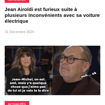
Jean Airoldi est furieux suite à
plusieurs inconvénients avec sa voiture
électrique
31 Décembre 2024
ACTUALITÉS