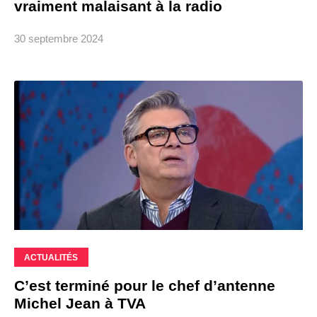
vraiment malaisant à la radio
30 septembre 2024
ACTUALITÉS
C’est terminé pour le chef d’antenne
Michel Jean à TVA