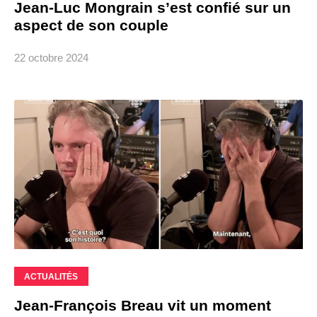
Jean-Luc Mongrain s’est confié sur un
aspect de son couple
22 octobre 2024
ACTUALITÉS
Jean-François Breau vit un moment