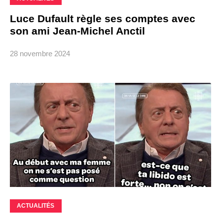
Luce Dufault règle ses comptes avec
son ami Jean-Michel Anctil
28 novembre 2024
ACTUALITÉS