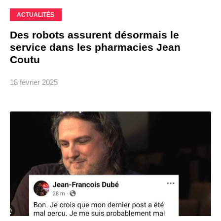
ACTUALITÉS
Des robots assurent désormais le
service dans les pharmacies Jean
Coutu
18 février 2025