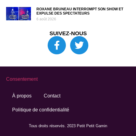
ROXANE BRUNEAU INTERROMPT SON SHOW ET
EXPULSE DES SPECTATEURS
6 août 2026
SUIVEZ-NOUS
Consentement
À propos
Contact
Politique de confidentialité
Tous droits réservés. 2023 Petit Petit Gamin