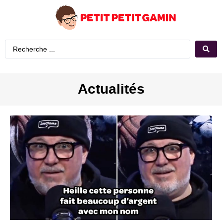
Actualités