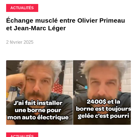
ACTUALITÉS
Échange musclé entre Olivier Primeau
et Jean-Marc Léger
2 février 2025
ACTUALITÉS