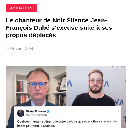
ACTUALITÉS
Le chanteur de Noir Silence Jean-
François Dubé s’excuse suite à ses
propos déplacés
10 février 2025