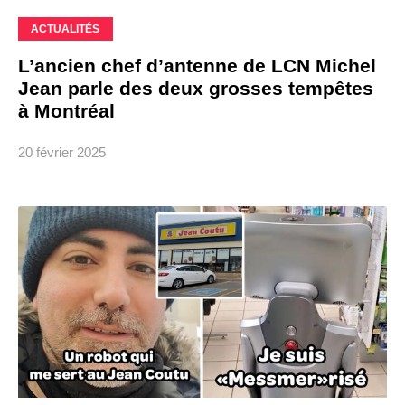
ACTUALITÉS
L’ancien chef d’antenne de LCN Michel
Jean parle des deux grosses tempêtes
à Montréal
20 février 2025