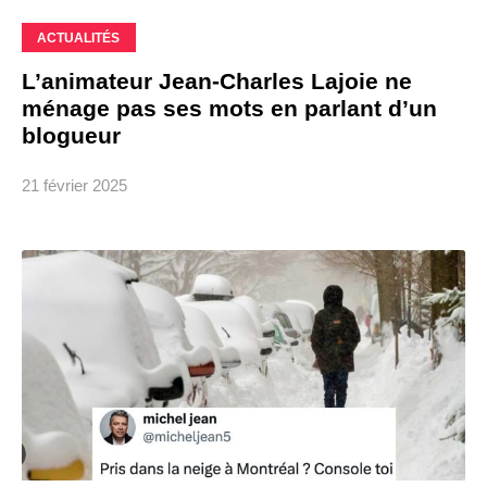
ACTUALITÉS
L’animateur Jean-Charles Lajoie ne
ménage pas ses mots en parlant d’un
blogueur
21 février 2025