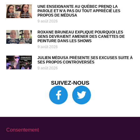
UNE ENSEIGNANTE AU QUÉBEC PREND LA
PAROLE ET N’A PAS DU TOUT APPRÉCIÉ LES
PROPOS DE MÉDUSA
9 août 2026
ROXANE BRUNEAU EXPLIQUE POURQUOI LES
GENS DEVRAIENT AMENER DES CANETTES DE
PEINTURE DANS LES SHOWS
9 août 2026
JULIEN MÉDUSA PRÉSENTE SES EXCUSES SUITE À
SES PROPOS CONTROVERSÉS
9 août 2026
SUIVEZ-NOUS
Consentement