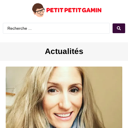
Actualités