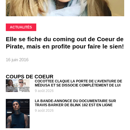
ACTUALITÉS
Elle se fiche du coming out de Coeur de
Pirate, mais en profite pour faire le sien!
16 juin 2016
COUPS DE COEUR
COCOTTEE CLAQUE LA PORTE DE L’AVENTURE DE
MÉDUSA ET SE DISSOCIE COMPLÈTEMENT DE LUI
9 août 2026
LA BANDE-ANNONCE DU DOCUMENTAIRE SUR
TRAVIS BARKER DE BLINK 182 EST EN LIGNE
9 août 2026