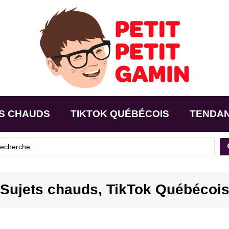
S CHAUDS
TIKTOK QUÉBÉCOIS
TENDA
Sujets chauds
,
TikTok Québécoi