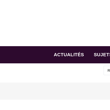
ACTUALITÉS
SUJET