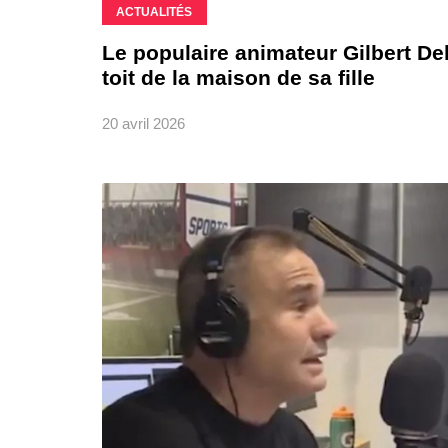
ACTUALITÉS
Le populaire animateur Gilbert D
toit de la maison de sa fille
20 avril 2026