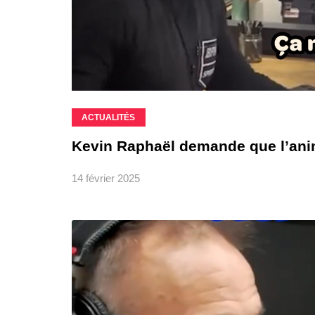
ACTUALITÉS
Kevin Raphaël demande que l’anim
14 février 2025