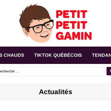
S CHAUDS
TIKTOK QUÉBÉCOIS
TENDA
Actualités