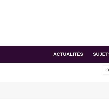
ACTUALITÉS
SUJET