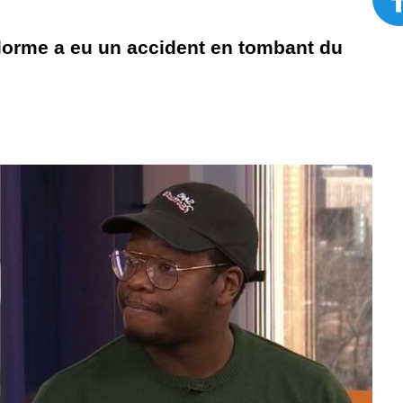
elorme a eu un accident en tombant du