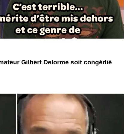
ateur Gilbert Delorme soit congédié