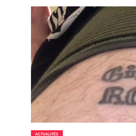
ACTUALITÉS