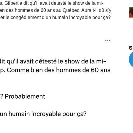
 Gilbert a dit qu’il avait détesté le show de la mi-
ien des hommes de 60 ans au Québec. Aurait-il dû s’y
er le congédiement d’un humain incroyable pour ça?
S