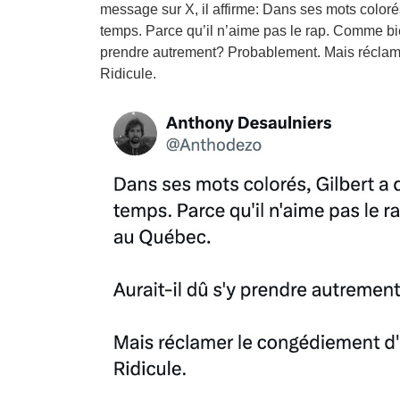
message sur X, il affirme: Dans ses mots colorés,
temps. Parce qu’il n’aime pas le rap. Comme b
prendre autrement? Probablement. Mais réclam
Ridicule.