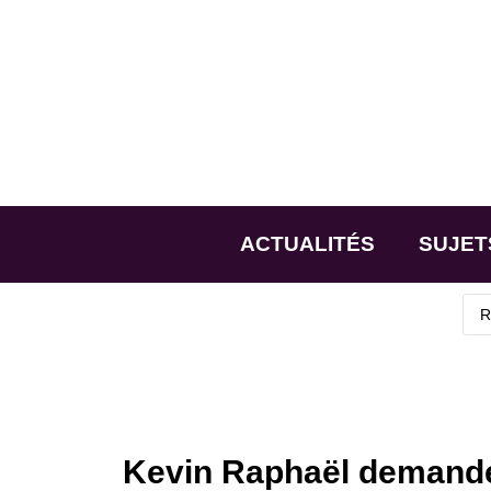
ACTUALITÉS
SUJET
Kevin Raphaël demande 