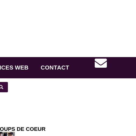
NCES WEB
CONTACT
OUPS DE COEUR