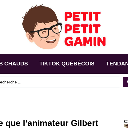
S CHAUDS
TIKTOK QUÉBÉCOIS
TENDA
que l’animateur Gilbert
C