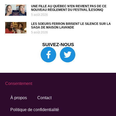
UNE FILLE AU QUÉBEC N’EN REVIENT PAS DE CE
NOUVEAU RÈGLEMENT DU FESTIVAL ÎLESONIQ
5 août 2026
LES SOEURS FERRON BRISENT LE SILENCE SUR LA
SAGA DE MAISON LAVANDE
5 août 2026
SUIVEZ-NOUS
Consentement
À propos
Contact
Politique de confidentialité