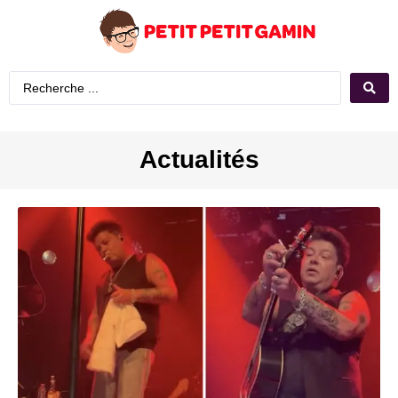
Actualités