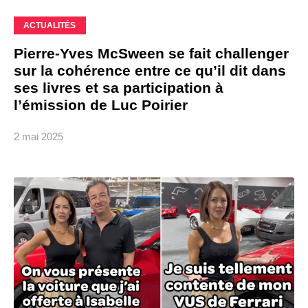
ACTUALITÉS
Pierre-Yves McSween se fait challenger
sur la cohérence entre ce qu’il dit dans
ses livres et sa participation à
l’émission de Luc Poirier
2 mai 2025