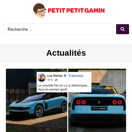
Actualités