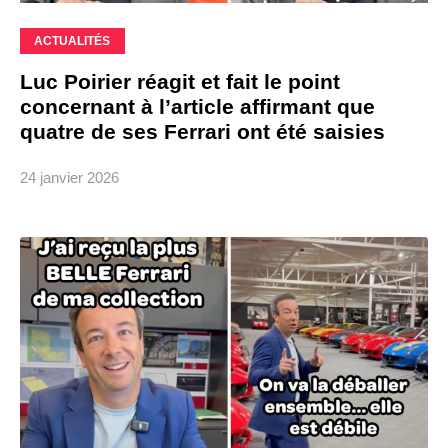
ACTUALITÉS
Luc Poirier réagit et fait le point
concernant à l’article affirmant que
quatre de ses Ferrari ont été saisies
24 janvier 2026