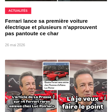
ACTUALITÉS
Ferrari lance sa première voiture
électrique et plusieurs n’approuvent
pas pantoute ce char
26 mai 2026