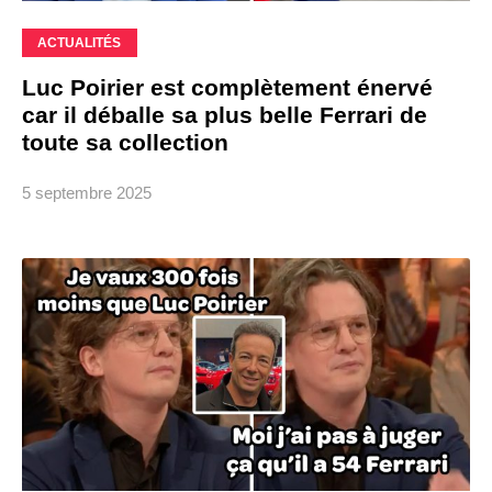
ACTUALITÉS
Luc Poirier est complètement énervé
car il déballe sa plus belle Ferrari de
toute sa collection
5 septembre 2025