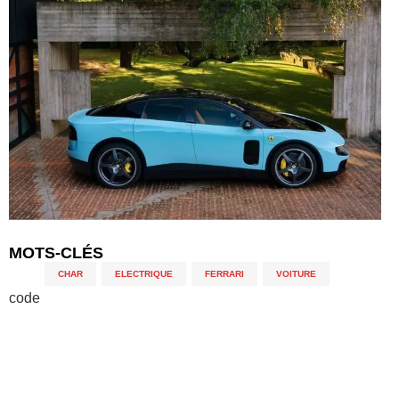
MOTS-CLÉS
CHAR
,
ELECTRIQUE
,
FERRARI
,
VOITURE
code