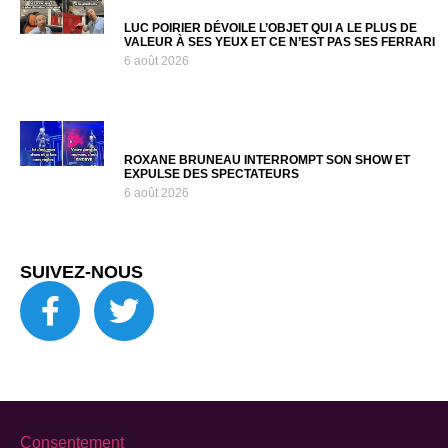
LUC POIRIER DÉVOILE L’OBJET QUI A LE PLUS DE
VALEUR À SES YEUX ET CE N’EST PAS SES FERRARI
6 août 2026
ROXANE BRUNEAU INTERROMPT SON SHOW ET
EXPULSE DES SPECTATEURS
6 août 2026
SUIVEZ-NOUS
Consentement