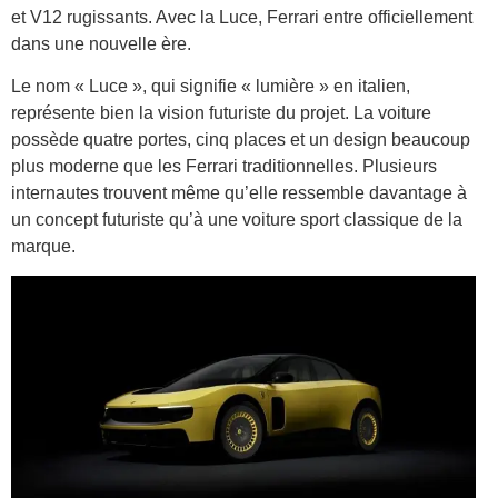
et V12 rugissants. Avec la Luce, Ferrari entre officiellement
dans une nouvelle ère.
Le nom « Luce », qui signifie « lumière » en italien,
représente bien la vision futuriste du projet. La voiture
possède quatre portes, cinq places et un design beaucoup
plus moderne que les Ferrari traditionnelles. Plusieurs
internautes trouvent même qu’elle ressemble davantage à
un concept futuriste qu’à une voiture sport classique de la
marque.