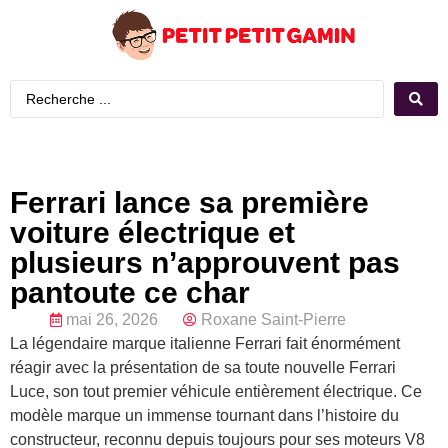
Ferrari lance sa première
voiture électrique et
plusieurs n’approuvent pas
pantoute ce char
mai 26, 2026
Roxane Saint-Pierre
La légendaire marque italienne Ferrari fait énormément
réagir avec la présentation de sa toute nouvelle Ferrari
Luce, son tout premier véhicule entièrement électrique. Ce
modèle marque un immense tournant dans l’histoire du
constructeur, reconnu depuis toujours pour ses moteurs V8