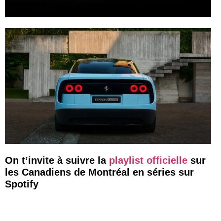
On t’invite à suivre la
playlist officielle
sur
les Canadiens de Montréal en séries sur
Spotify