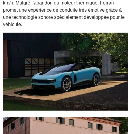
km/h. Malgré l’abandon du moteur thermique, Ferrari
promet une expérience de conduite très émotive grâce à
une technologie sonore spécialement développée pour le
véhicule.