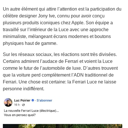
Un autre élément qui attire l’attention est la participation du
célèbre designer Jony Ive, connu pour avoir conçu
plusieurs produits iconiques chez Apple. Son équipe a
travaillé sur l’intérieur de la Luce avec une approche
minimaliste, mélangeant écrans modernes et boutons
physiques haut de gamme.
Sur les réseaux sociaux, les réactions sont très divisées.
Certains admirent l’audace de Ferrari et voient la Luce
comme le futur de l’automobile de luxe. D’autres trouvent
que la voiture perd complètement l’ADN traditionnel de
Ferrari. Une chose est certaine: la Ferrari Luce ne laisse
personne indifférent.