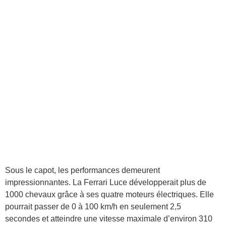
Sous le capot, les performances demeurent
impressionnantes. La Ferrari Luce développerait plus de
1000 chevaux grâce à ses quatre moteurs électriques. Elle
pourrait passer de 0 à 100 km/h en seulement 2,5
secondes et atteindre une vitesse maximale d’environ 310