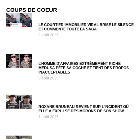
COUPS DE COEUR
LE COURTIER IMMOBILIER VIRAL BRISE LE SILENCE
ET COMMENTE TOUTE LA SAGA
8 août 2026
L’HOMME D’AFFAIRES EXTRÊMEMENT RICHE
MEDUSA PÈTE SA COCHE ET TIENT DES PROPOS
INACCEPTABLES
8 août 2026
ROXANE BRUNEAU REVIENT SUR L’INCIDENT OÙ
ELLE A EXPULSÉ DES MORONS DE SON SHOW
7 août 2026