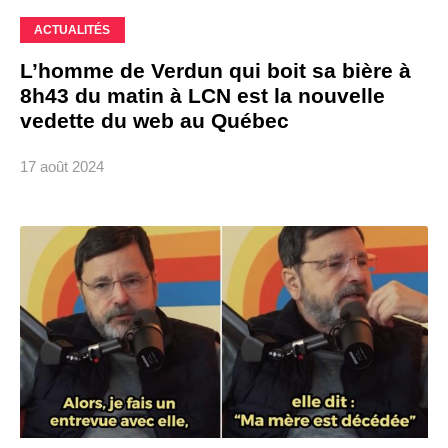
ACTUALITÉS
L’homme de Verdun qui boit sa bière à
8h43 du matin à LCN est la nouvelle
vedette du web au Québec
17 août 2024