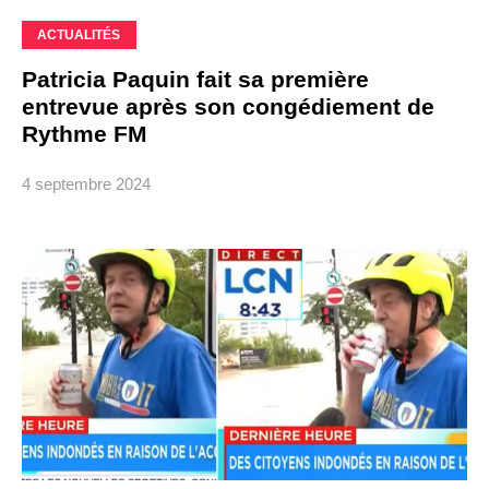
ACTUALITÉS
Patricia Paquin fait sa première
entrevue après son congédiement de
Rythme FM
4 septembre 2024