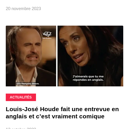
20 novembre 2023
ACTUALITÉS
Louis-José Houde fait une entrevue en
anglais et c’est vraiment comique