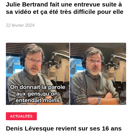
Julie Bertrand fait une entrevue suite à
sa vidéo et ça été très difficile pour elle
22 février 2024
ACTUALITÉS
Denis Lévesque revient sur ses 16 ans