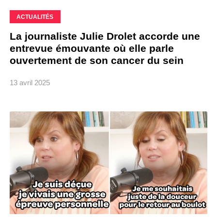
ACTUALITÉS
La journaliste Julie Drolet accorde une
entrevue émouvante où elle parle
ouvertement de son cancer du sein
13 avril 2025