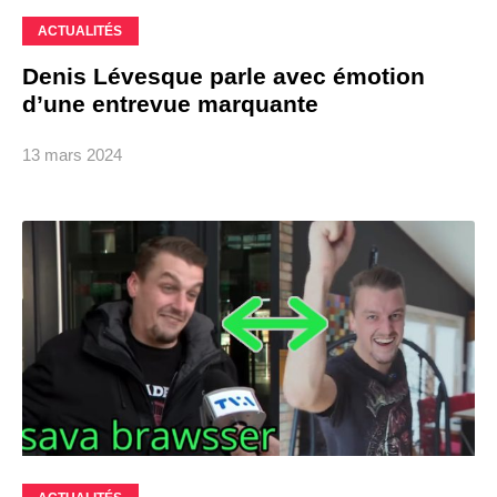
ACTUALITÉS
Denis Lévesque parle avec émotion
d’une entrevue marquante
13 mars 2024