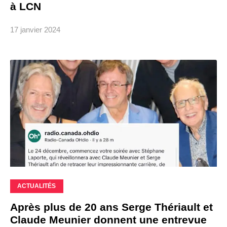
à LCN
17 janvier 2024
ACTUALITÉS
Après plus de 20 ans Serge Thériault et
Claude Meunier donnent une entrevue