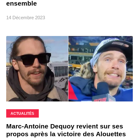
ensemble
14 Décembre 2023
ACTUALITÉS
Marc-Antoine Dequoy revient sur ses
propos après la victoire des Alouettes