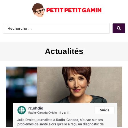
Actualités