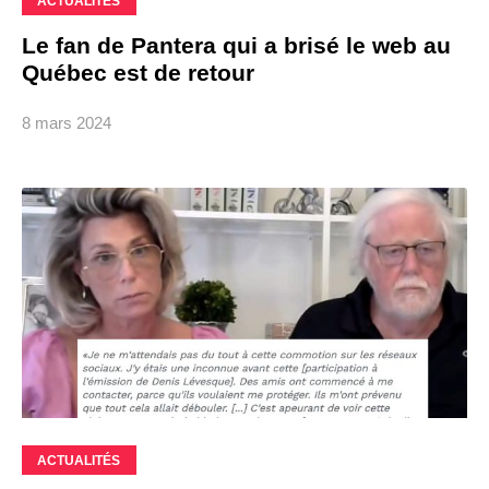
ACTUALITÉS
Le fan de Pantera qui a brisé le web au
Québec est de retour
8 mars 2024
ACTUALITÉS