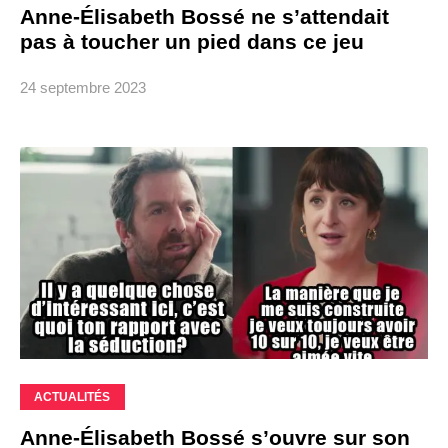
Anne-Élisabeth Bossé ne s’attendait
pas à toucher un pied dans ce jeu
24 septembre 2023
ACTUALITÉS
Anne-Élisabeth Bossé s’ouvre sur son