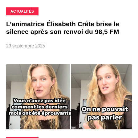
ACTUALITÉS
L’animatrice Élisabeth Crête brise le
silence après son renvoi du 98,5 FM
23 septembre 2025