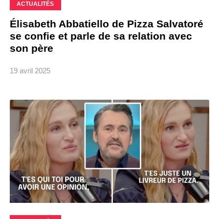
ACTUALITÉS
Élisabeth Abbatiello de Pizza Salvatoré
se confie et parle de sa relation avec
son père
19 avril 2025