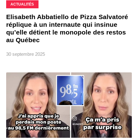
ACTUALITÉS
Elisabeth Abbatiello de Pizza Salvatoré
réplique à un internaute qui insinue
qu’elle détient le monopole des restos
au Québec
30 septembre 2025