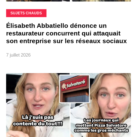
SUJETS CHAUDS
Élisabeth Abbatiello dénonce un
restaurateur concurrent qui attaquait
son entreprise sur les réseaux sociaux
7 juillet 2026