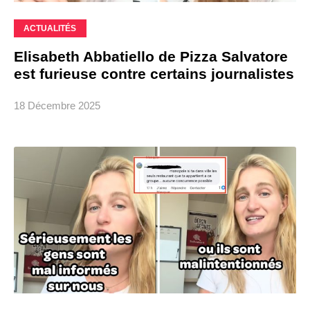
ACTUALITÉS
Elisabeth Abbatiello de Pizza Salvatore
est furieuse contre certains journalistes
18 Décembre 2025