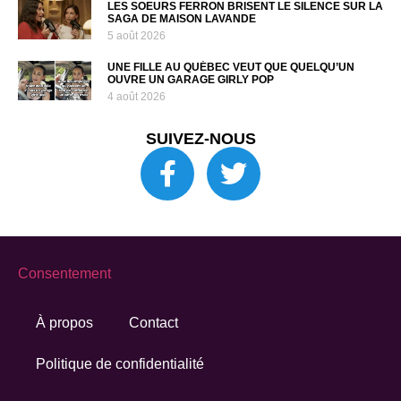
LES SOEURS FERRON BRISENT LE SILENCE SUR LA
SAGA DE MAISON LAVANDE
5 août 2026
UNE FILLE AU QUÉBEC VEUT QUE QUELQU’UN
OUVRE UN GARAGE GIRLY POP
4 août 2026
SUIVEZ-NOUS
Consentement
À propos
Contact
Politique de confidentialité