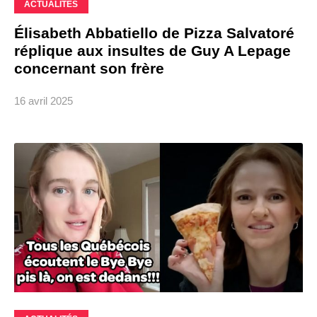
ACTUALITÉS
Élisabeth Abbatiello de Pizza Salvatoré
réplique aux insultes de Guy A Lepage
concernant son frère
16 avril 2025