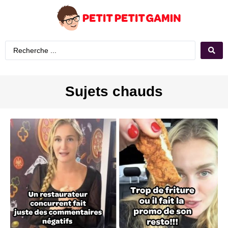
Sujets chauds