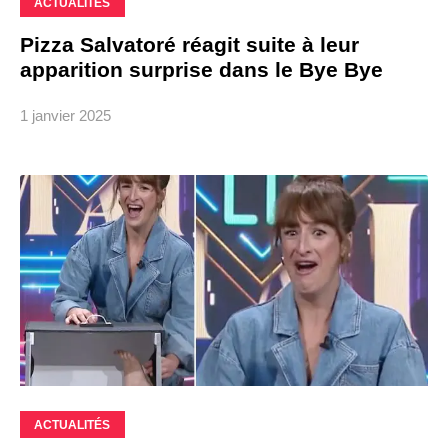
ACTUALITÉS
Pizza Salvatoré réagit suite à leur
apparition surprise dans le Bye Bye
1 janvier 2025
ACTUALITÉS