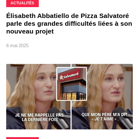
ACTUALITÉS
Élisabeth Abbatiello de Pizza Salvatoré
parle des grandes difficultés liées à son
nouveau projet
6 mai 2025