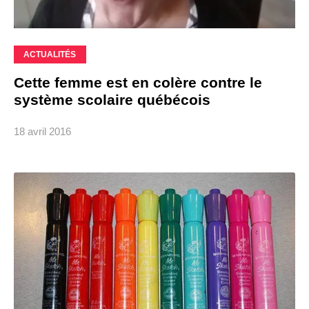
ACTUALITÉS
Cette femme est en colère contre le
système scolaire québécois
18 avril 2016