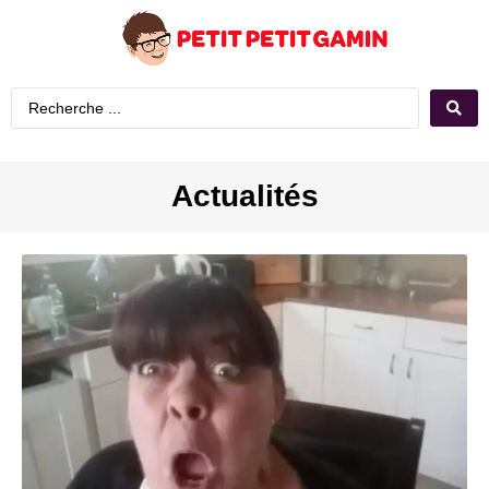
Actualités