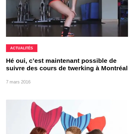
ACTUALITÉS
Hé oui, c’est maintenant possible de
suivre des cours de twerking à Montréal
7 mars 2016