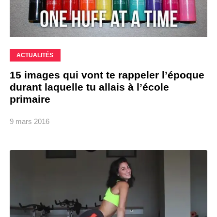
ACTUALITÉS
15 images qui vont te rappeler l’époque
durant laquelle tu allais à l’école
primaire
9 mars 2016