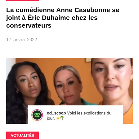
La comédienne Anne Casabonne se
joint à Éric Duhaime chez les
conservateurs
17 janvier 2022
ACTUALITÉS