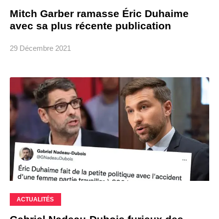
Mitch Garber ramasse Éric Duhaime
avec sa plus récente publication
29 Décembre 2021
ACTUALITÉS