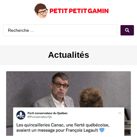
Actualités