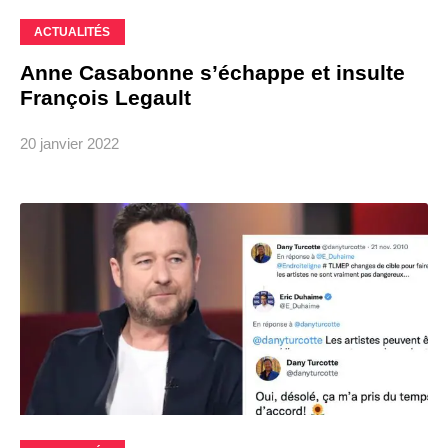
ACTUALITÉS
Anne Casabonne s’échappe et insulte
François Legault
20 janvier 2022