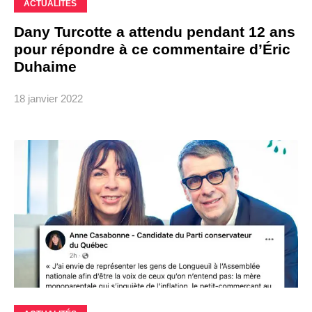
ACTUALITÉS
Dany Turcotte a attendu pendant 12 ans
pour répondre à ce commentaire d’Éric
Duhaime
18 janvier 2022