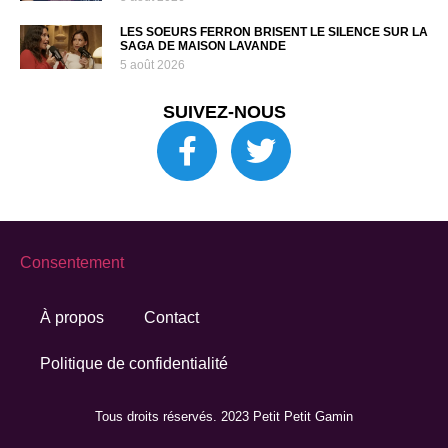
LES SOEURS FERRON BRISENT LE SILENCE SUR LA
SAGA DE MAISON LAVANDE
5 août 2026
SUIVEZ-NOUS
Consentement
À propos
Contact
Politique de confidentialité
Tous droits réservés. 2023 Petit Petit Gamin