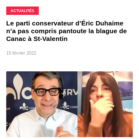
ACTUALITÉS
Le parti conservateur d’Éric Duhaime
n’a pas compris pantoute la blague de
Canac à St-Valentin
15 février 2022