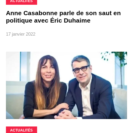
ACTUALITÉS
Anne Casabonne parle de son saut en
politique avec Éric Duhaime
17 janvier 2022
ACTUALITÉS