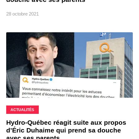
28 octobre 2021
ACTUALITÉS
Hydro-Québec réagit suite aux propos
d’Éric Duhaime qui prend sa douche
avec ses parents