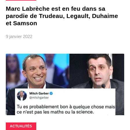
Marc Labrèche est en feu dans sa
parodie de Trudeau, Legault, Duhaime
et Samson
9 janvier 2022
ACTUALITÉS