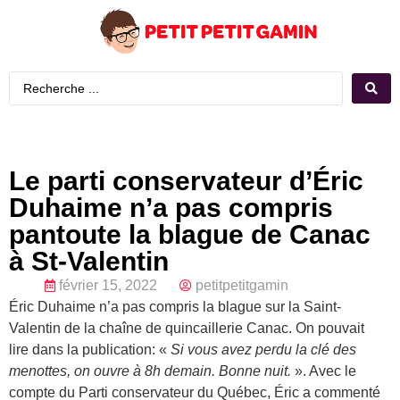
Le parti conservateur d’Éric
Duhaime n’a pas compris
pantoute la blague de Canac
à St-Valentin
février 15, 2022
petitpetitgamin
Éric Duhaime n’a pas compris la blague sur la Saint-
Valentin de la chaîne de quincaillerie Canac. On pouvait
lire dans la publication: «
Si vous avez perdu la clé des
menottes, on ouvre à 8h demain. Bonne nuit.
». Avec le
compte du Parti conservateur du Québec, Éric a commenté