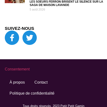
LES SOEURS FERRON BRISENT LE SILENCE SUR LA
SAGA DE MAISON LAVANDE
5 août 2026
SUIVEZ-NOUS
Consentement
À propos
Contact
Politique de confidentialité
Tous droits réservés. 2023 Petit Petit Gamin