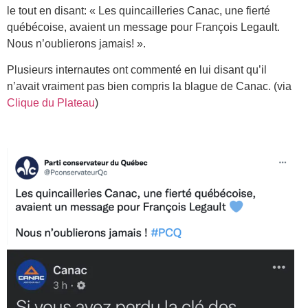
le tout en disant: « Les quincailleries Canac, une fierté
québécoise, avaient un message pour François Legault.
Nous n’oublierons jamais! ».
Plusieurs internautes ont commenté en lui disant qu’il
n’avait vraiment pas bien compris la blague de Canac. (via
Clique du Plateau
)