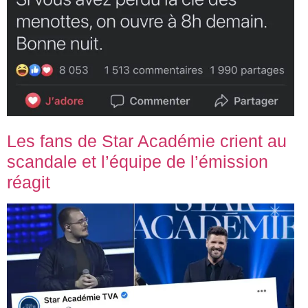
Les fans de Star Académie crient au
scandale et l’équipe de l’émission
réagit