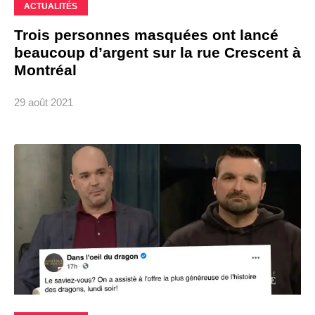
ACTUALITÉS
Trois personnes masquées ont lancé
beaucoup d’argent sur la rue Crescent à
Montréal
29 août 2021