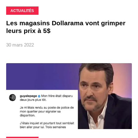
ACTUALITÉS
Les magasins Dollarama vont grimper
leurs prix à 5$
30 mars 2022