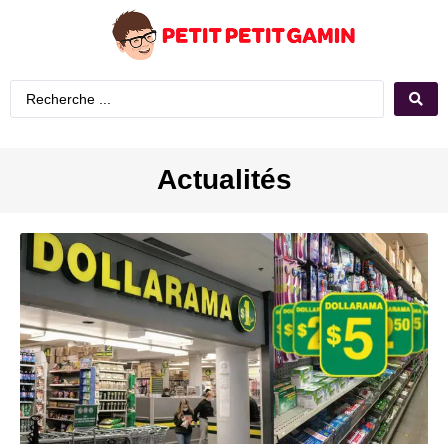
Actualités