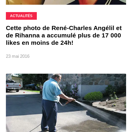
ACTUALITÉS
Cette photo de René-Charles Angélil et
de Rihanna a accumulé plus de 17 000
likes en moins de 24h!
23 mai 2016