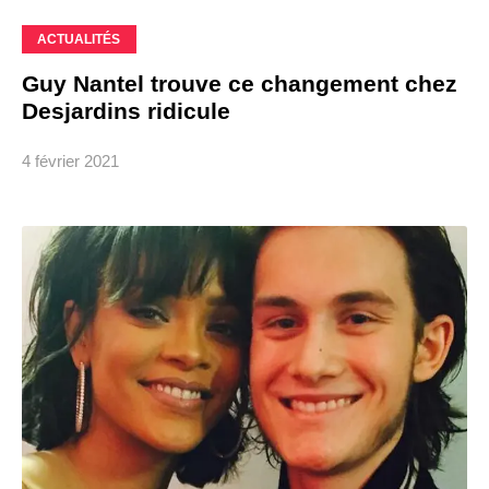
ACTUALITÉS
Guy Nantel trouve ce changement chez
Desjardins ridicule
4 février 2021