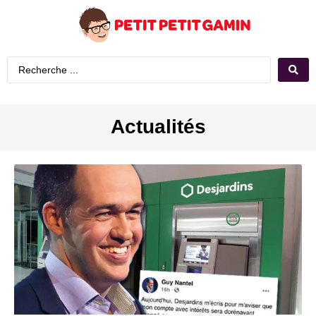
Actualités