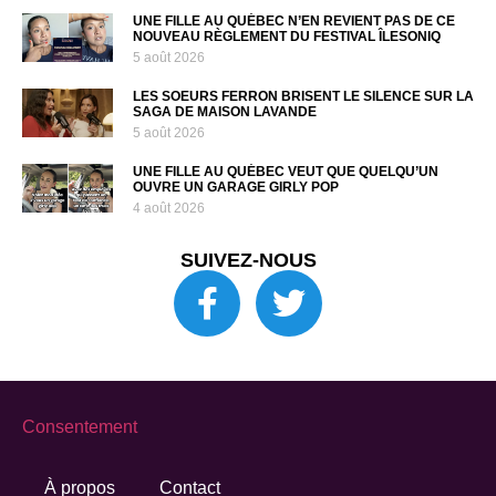
UNE FILLE AU QUÉBEC N’EN REVIENT PAS DE CE
NOUVEAU RÈGLEMENT DU FESTIVAL ÎLESONIQ
5 août 2026
LES SOEURS FERRON BRISENT LE SILENCE SUR LA
SAGA DE MAISON LAVANDE
5 août 2026
UNE FILLE AU QUÉBEC VEUT QUE QUELQU’UN
OUVRE UN GARAGE GIRLY POP
4 août 2026
SUIVEZ-NOUS
Consentement
À propos
Contact