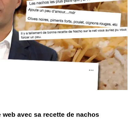
le web avec sa recette de nachos