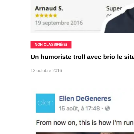
NON CLASSIFIÉ(E)
Un humoriste troll avec brio le si
12 octobre 2016