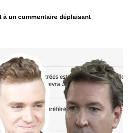
 à un commentaire déplaisant