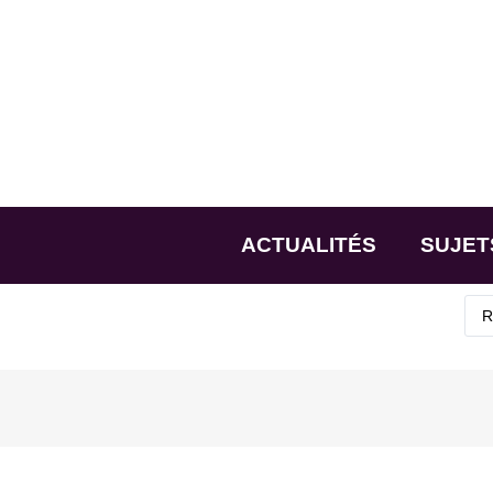
ACTUALITÉS
SUJET