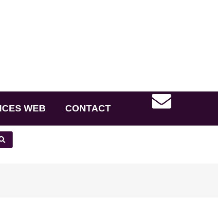
NCES WEB
CONTACT