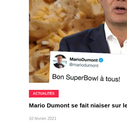
ACTUALITÉS
Mario Dumont se fait niaiser sur 
10 février 2021