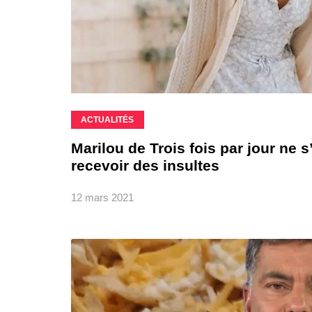
ACTUALITÉS
Marilou de Trois fois par jour ne 
recevoir des insultes
12 mars 2021