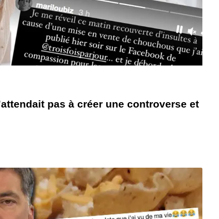
s’attendait pas à créer une controverse et