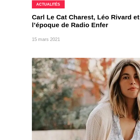
ACTUALITÉS
Carl Le Cat Charest, Léo Rivard e
l’époque de Radio Enfer
15 mars 2021