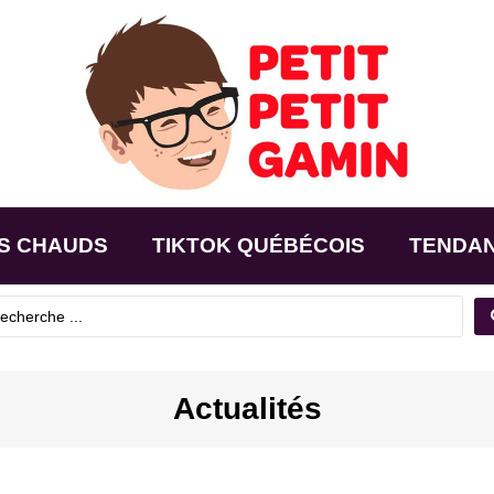
S CHAUDS
TIKTOK QUÉBÉCOIS
TENDA
Actualités