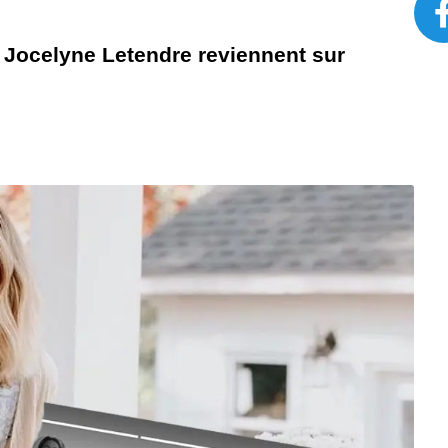
t Jocelyne Letendre reviennent sur