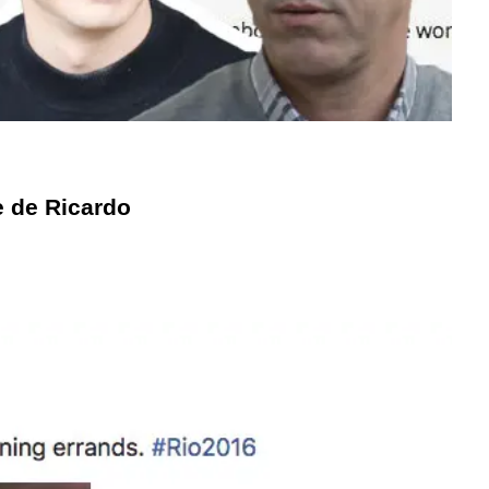
te de Ricardo