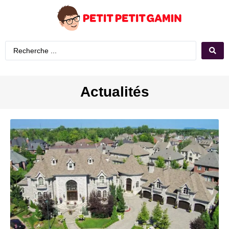
Actualités