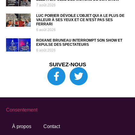
7 août 2026
LUC POIRIER DÉVOILE L’OBJET QUI A LE PLUS DE
VALEUR À SES YEUX ET CE N’EST PAS SES
FERRARI
6 août 2026
ROXANE BRUNEAU INTERROMPT SON SHOW ET
EXPULSE DES SPECTATEURS
6 août 2026
SUIVEZ-NOUS
Consentement
À propos
Contact