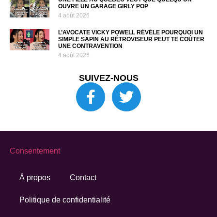
OUVRE UN GARAGE GIRLY POP
4 août 2026
L’AVOCATE VICKY POWELL RÉVÈLE POURQUOI UN
SIMPLE SAPIN AU RÉTROVISEUR PEUT TE COÛTER
UNE CONTRAVENTION
4 août 2026
SUIVEZ-NOUS
Consentement
À propos
Contact
Politique de confidentialité