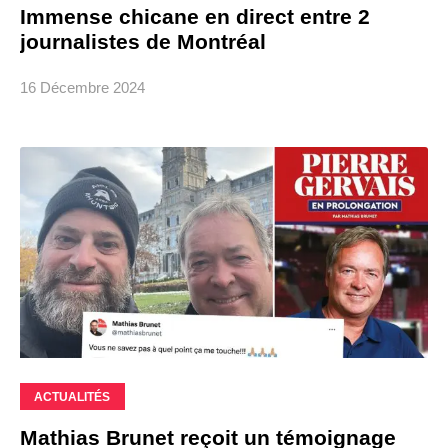
Immense chicane en direct entre 2
journalistes de Montréal
16 Décembre 2024
ACTUALITÉS
Mathias Brunet reçoit un témoignage