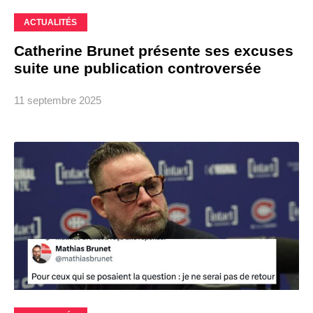
ACTUALITÉS
Catherine Brunet présente ses excuses
suite une publication controversée
11 septembre 2025