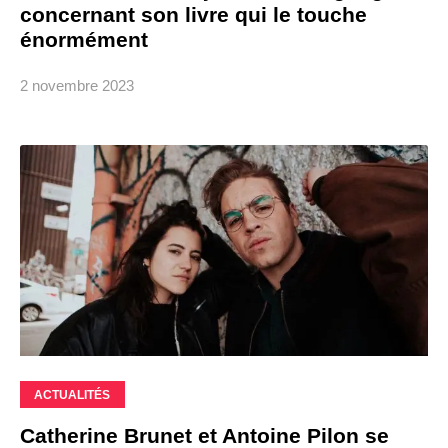
concernant son livre qui le touche
énormément
2 novembre 2023
ACTUALITÉS
Catherine Brunet et Antoine Pilon se