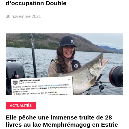
d’occupation Double
30 novembre 2021
ACTUALITÉS
Elle pêche une immense truite de 28
livres au lac Memphrémagog en Estrie