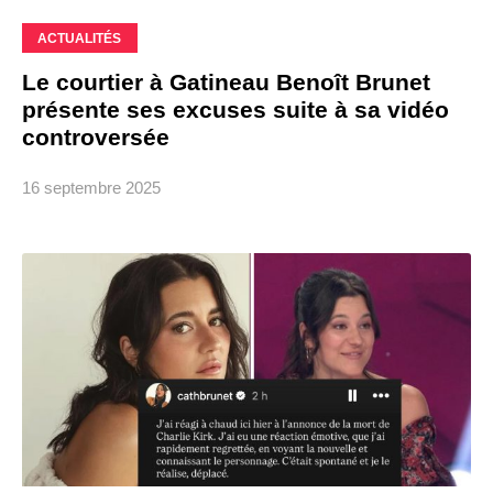
ACTUALITÉS
Le courtier à Gatineau Benoît Brunet
présente ses excuses suite à sa vidéo
controversée
16 septembre 2025