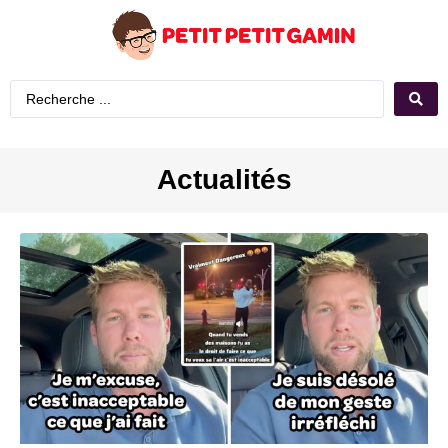
Actualités