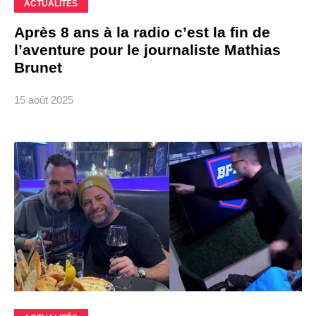
ACTUALITÉS
Après 8 ans à la radio c’est la fin de
l’aventure pour le journaliste Mathias
Brunet
15 août 2025