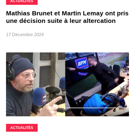
ACTUALITÉS
Mathias Brunet et Martin Lemay ont pris
une décision suite à leur altercation
17 Décembre 2024
ACTUALITÉS