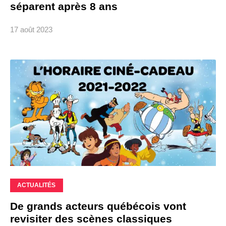
séparent après 8 ans
17 août 2023
ACTUALITÉS
De grands acteurs québécois vont
revisiter des scènes classiques