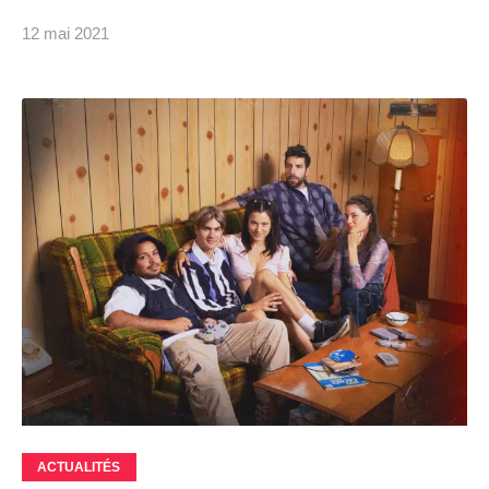
12 mai 2021
ACTUALITÉS