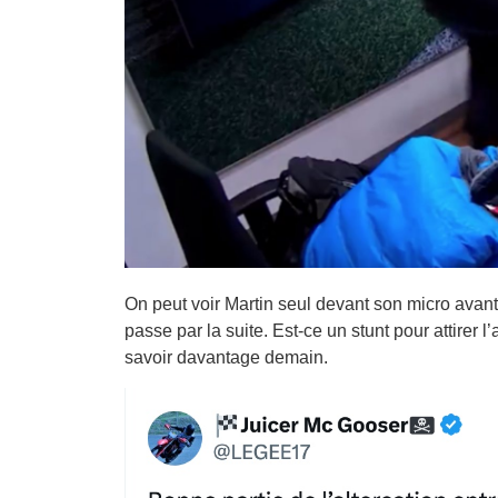
On peut voir Martin seul devant son micro avant 
passe par la suite. Est-ce un stunt pour attirer
savoir davantage demain.