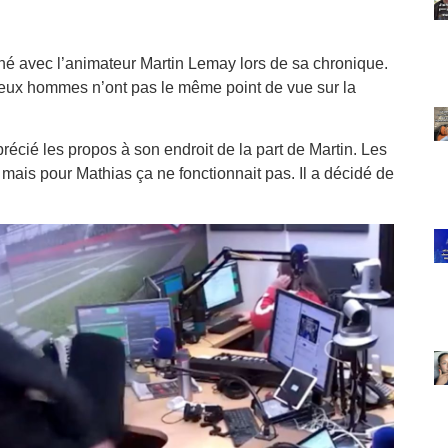
cané avec l’animateur Martin Lemay lors de sa chronique.
 deux hommes n’ont pas le même point de vue sur la
cié les propos à son endroit de la part de Martin. Les
, mais pour Mathias ça ne fonctionnait pas. Il a décidé de