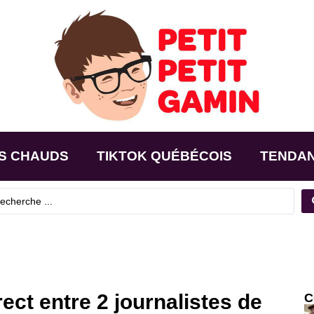
S CHAUDS
TIKTOK QUÉBÉCOIS
TENDA
ct entre 2 journalistes de
C