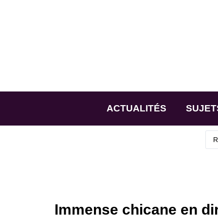
ACTUALITÉS
SUJET
Immense chicane en dire