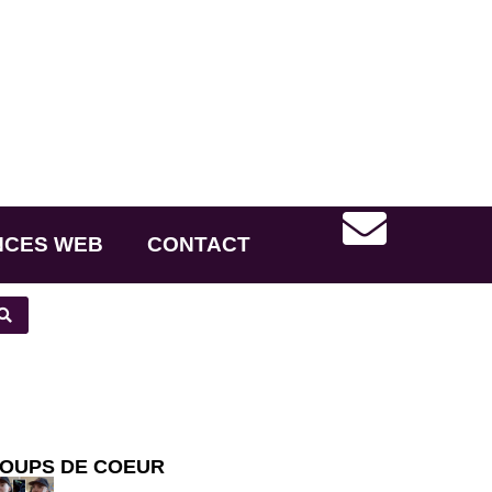
NCES WEB
CONTACT
OUPS DE COEUR