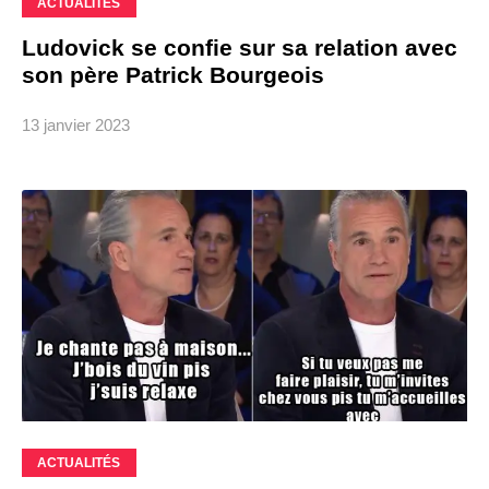
ACTUALITÉS
Ludovick se confie sur sa relation avec
son père Patrick Bourgeois
13 janvier 2023
ACTUALITÉS