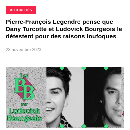
ACTUALITÉS
Pierre-François Legendre pense que
Dany Turcotte et Ludovick Bourgeois le
détestent pour des raisons loufoques
23 novembre 2023