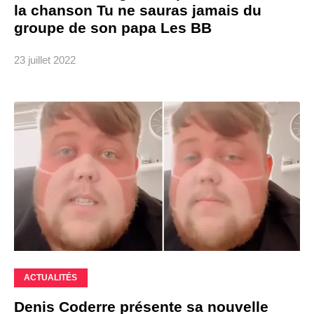
la chanson Tu ne sauras jamais du
groupe de son papa Les BB
23 juillet 2022
ACTUALITÉS
Denis Coderre présente sa nouvelle