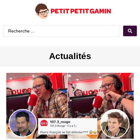
Actualités