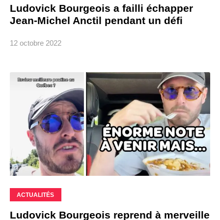
Ludovick Bourgeois a failli échapper
Jean-Michel Anctil pendant un défi
12 octobre 2022
ACTUALITÉS
Ludovick Bourgeois reprend à merveille