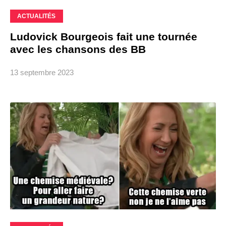
ACTUALITÉS
Ludovick Bourgeois fait une tournée
avec les chansons des BB
13 septembre 2023