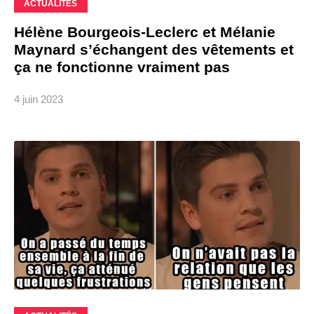
ACTUALITÉS
Hélène Bourgeois-Leclerc et Mélanie
Maynard s’échangent des vêtements et
ça ne fonctionne vraiment pas
4 juin 2023