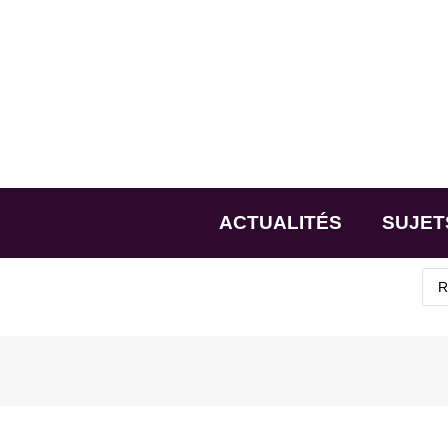
ACTUALITÉS
SUJET