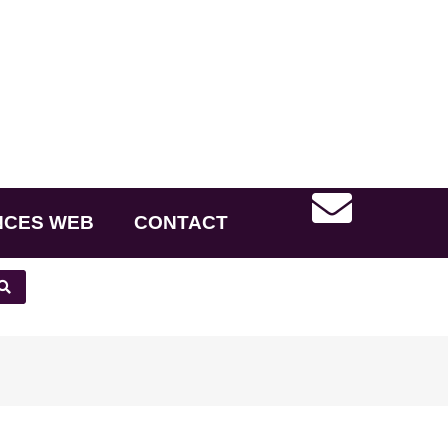
NCES WEB
CONTACT