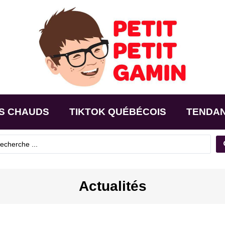
S CHAUDS
TIKTOK QUÉBÉCOIS
TENDA
Actualités