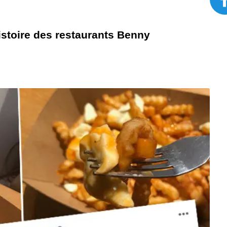
histoire des restaurants Benny