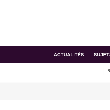
ACTUALITÉS
SUJET