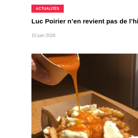
ACTUALITÉS
Luc Poirier n’en revient pas de l’
10 juin 2026