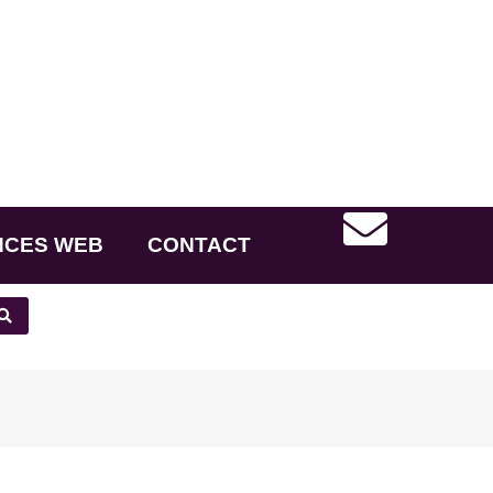
NCES WEB
CONTACT