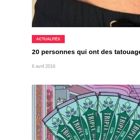
ACTUALITÉS
20 personnes qui ont des tatouag
6 avril 2016