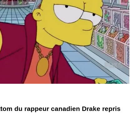
ttom du rappeur canadien Drake repris