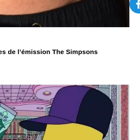
es de l’émission The Simpsons