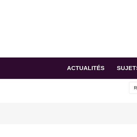
ACTUALITÉS
SUJET