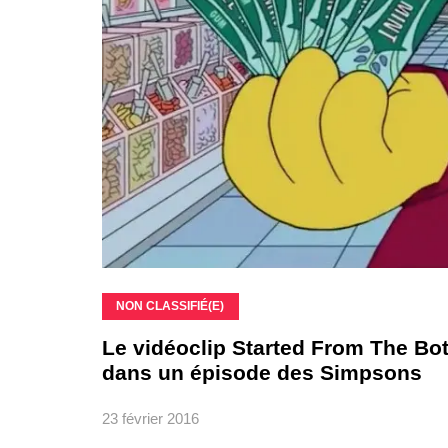
NON CLASSIFIÉ(E)
Le vidéoclip Started From The Bo
dans un épisode des Simpsons
23 février 2016