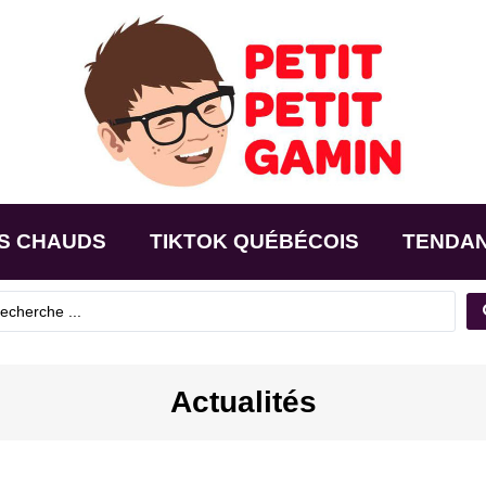
S CHAUDS
TIKTOK QUÉBÉCOIS
TENDA
Actualités