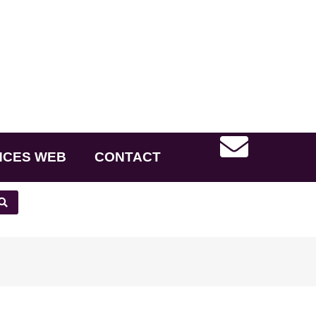
NCES WEB
CONTACT