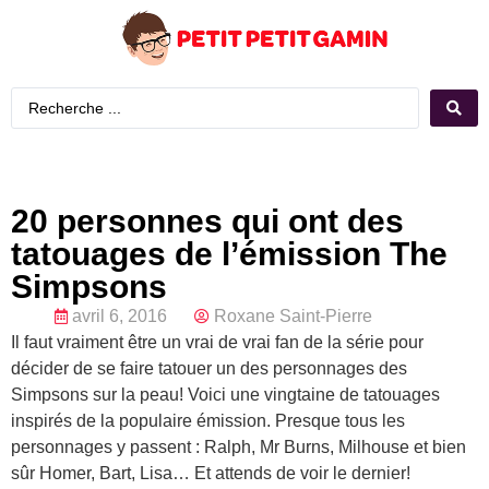
20 personnes qui ont des
tatouages de l’émission The
Simpsons
avril 6, 2016
Roxane Saint-Pierre
Il faut vraiment être un vrai de vrai fan de la série pour
décider de se faire tatouer un des personnages des
Simpsons sur la peau! Voici une vingtaine de tatouages
inspirés de la populaire émission. Presque tous les
personnages y passent : Ralph, Mr Burns, Milhouse et bien
sûr Homer, Bart, Lisa… Et attends de voir le dernier!