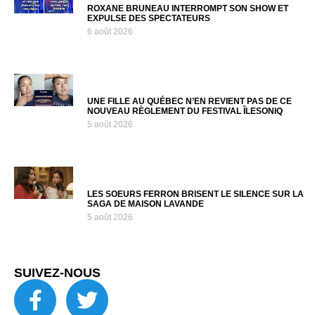
ROXANE BRUNEAU INTERROMPT SON SHOW ET
EXPULSE DES SPECTATEURS
6 août 2026
UNE FILLE AU QUÉBEC N’EN REVIENT PAS DE CE
NOUVEAU RÈGLEMENT DU FESTIVAL ÎLESONIQ
5 août 2026
LES SOEURS FERRON BRISENT LE SILENCE SUR LA
SAGA DE MAISON LAVANDE
5 août 2026
SUIVEZ-NOUS