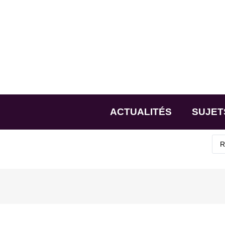
ACTUALITÉS
SUJET