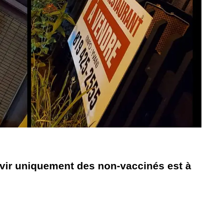
ervir uniquement des non-vaccinés est à