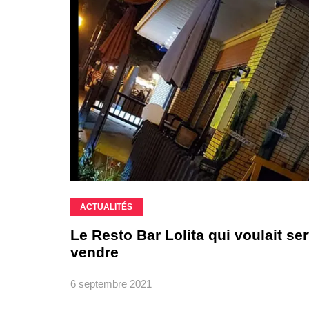
ACTUALITÉS
Le Resto Bar Lolita qui voulait s
vendre
6 septembre 2021