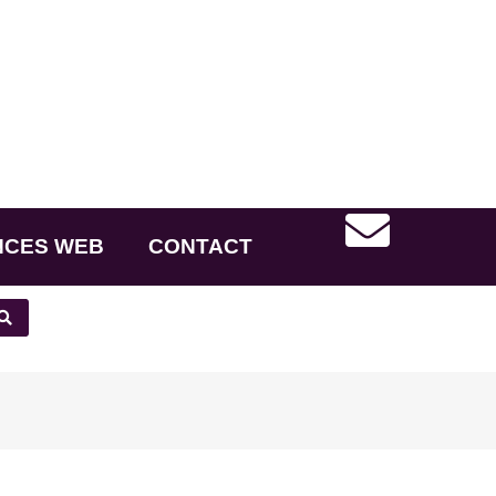
NCES WEB
CONTACT