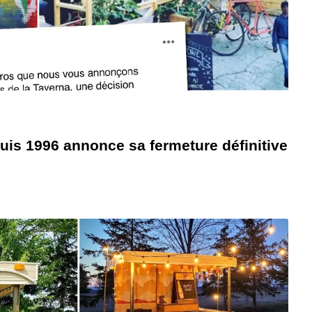
puis 1996 annonce sa fermeture définitive