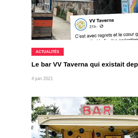
ACTUALITÉS
Le bar VV Taverna qui existait de
4 juin 2021