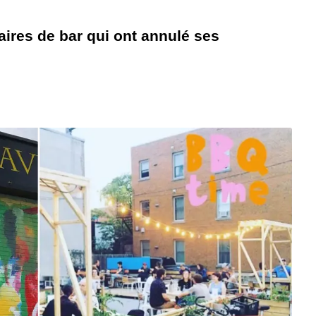
ires de bar qui ont annulé ses