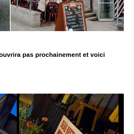
’ouvrira pas prochainement et voici