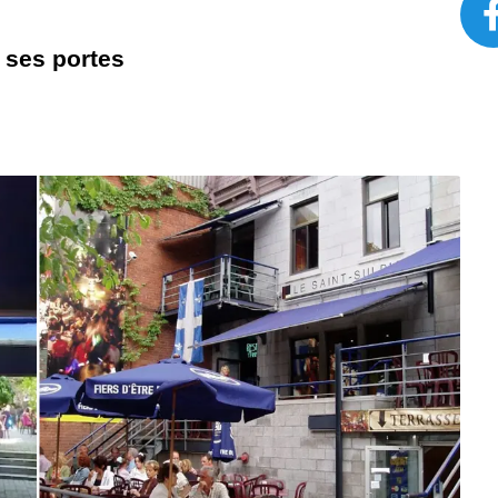
 ses portes