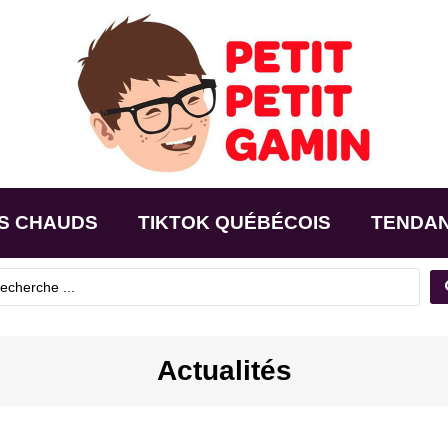
S CHAUDS
TIKTOK QUÉBÉCOIS
TENDA
Actualités