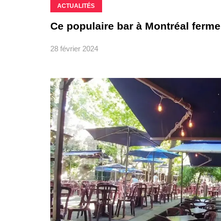
ACTUALITÉS
Ce populaire bar à Montréal ferme
28 février 2024