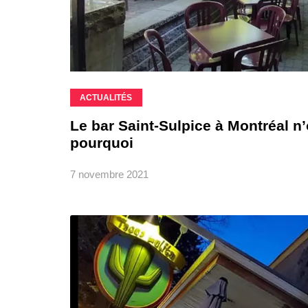
ACTUALITÉS
Le bar Saint-Sulpice à Montréal n
pourquoi
7 novembre 2021