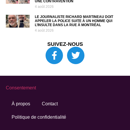
UNE CONTRAVENTION
4 août 2026
LE JOURNALISTE RICHARD MARTINEAU DOIT
APPELER LA POLICE SUITE À UN HOMME QUI
L’INSULTE DANS LA RUE À MONTRÉAL
4 août 2026
SUIVEZ-NOUS
Consentement
À propos
Contact
Politique de confidentialité