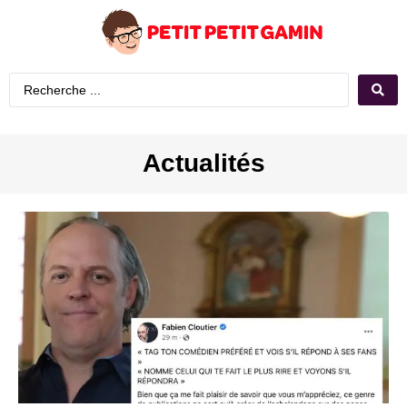
Actualités