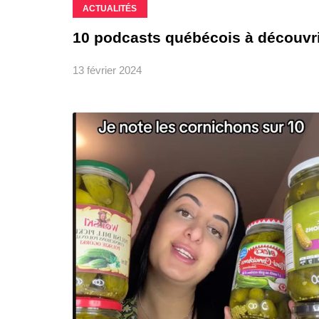
ACTUALITÉS
10 podcasts québécois à découvri
13 février 2024