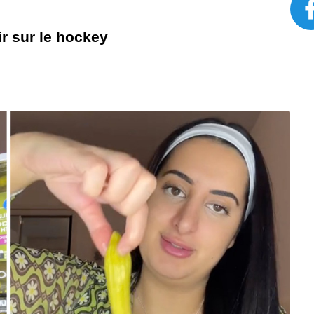
r sur le hockey