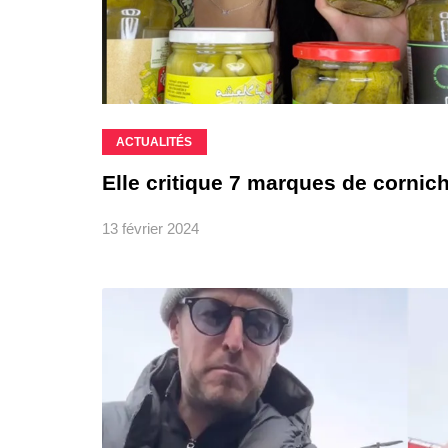
ACTUALITÉS
Elle critique 7 marques de corni
13 février 2024