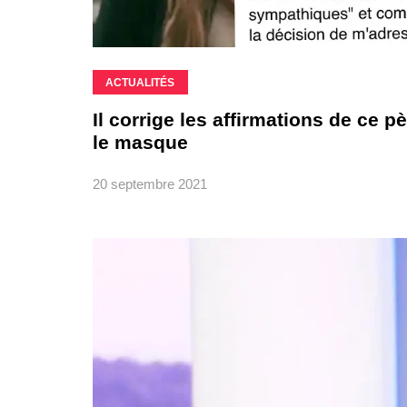
ACTUALITÉS
Il corrige les affirmations de ce p
le masque
20 septembre 2021