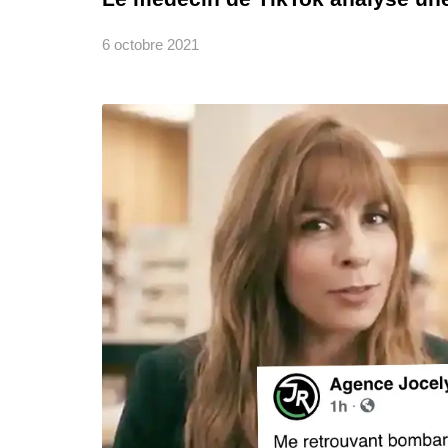
6 octobre 2021