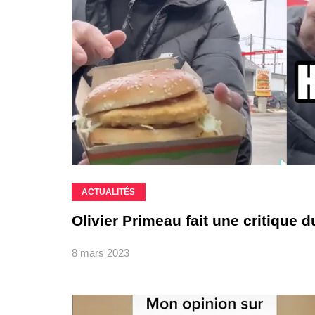
ACTUALITÉS
Olivier Primeau fait une critique
8 mars 2023