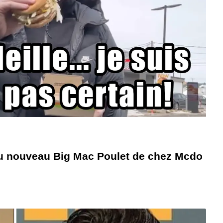
 du nouveau Big Mac Poulet de chez Mcdo