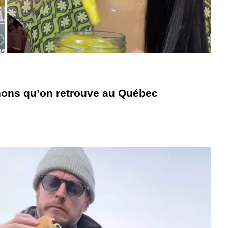
chons qu’on retrouve au Québec