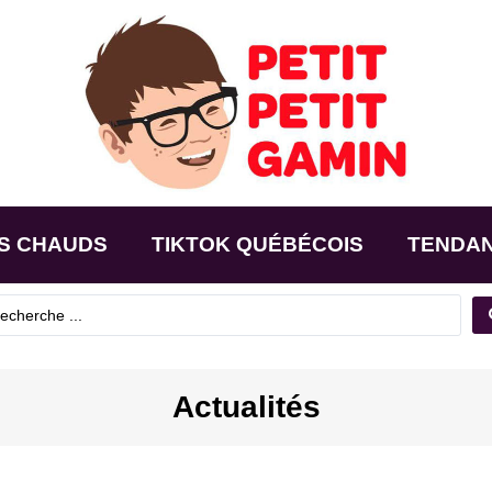
S CHAUDS
TIKTOK QUÉBÉCOIS
TENDA
Actualités