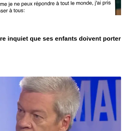
ère inquiet que ses enfants doivent porter