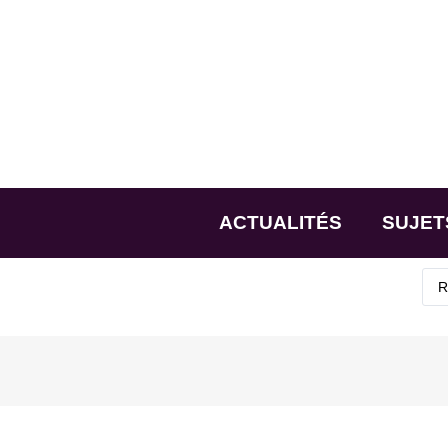
ACTUALITÉS
SUJET