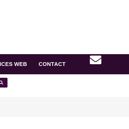
NCES WEB
CONTACT