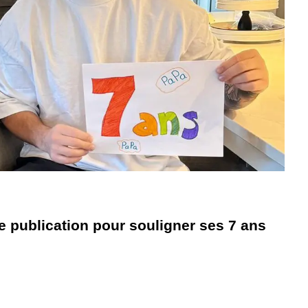
e publication pour souligner ses 7 ans