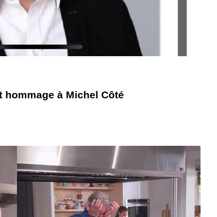
nt hommage à Michel Côté