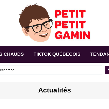
S CHAUDS
TIKTOK QUÉBÉCOIS
TENDA
Actualités