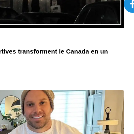
rtives transforment le Canada en un