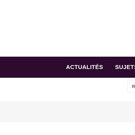
ACTUALITÉS
SUJET