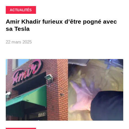
ACTUALITÉS
Amir Khadir furieux d’être pogné avec
sa Tesla
22 mars 2025