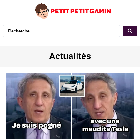
Actualités