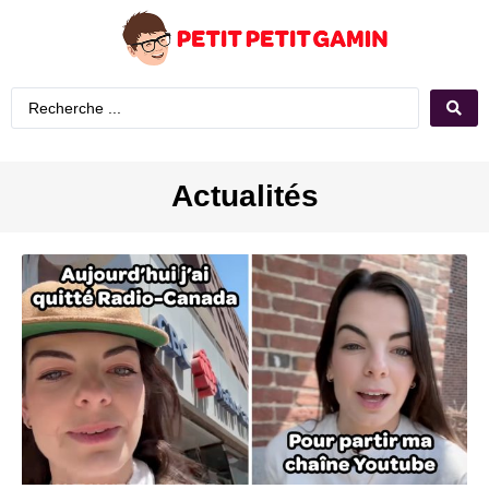
Actualités