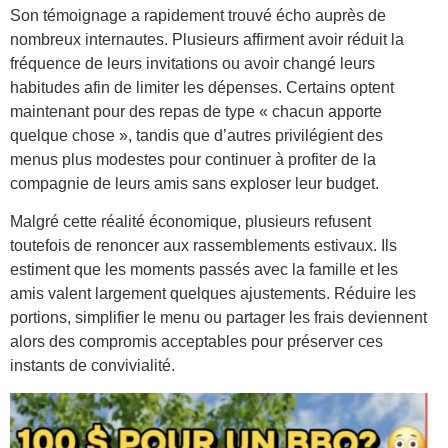
Son témoignage a rapidement trouvé écho auprès de
nombreux internautes. Plusieurs affirment avoir réduit la
fréquence de leurs invitations ou avoir changé leurs
habitudes afin de limiter les dépenses. Certains optent
maintenant pour des repas de type « chacun apporte
quelque chose », tandis que d’autres privilégient des
menus plus modestes pour continuer à profiter de la
compagnie de leurs amis sans exploser leur budget.
Malgré cette réalité économique, plusieurs refusent
toutefois de renoncer aux rassemblements estivaux. Ils
estiment que les moments passés avec la famille et les
amis valent largement quelques ajustements. Réduire les
portions, simplifier le menu ou partager les frais deviennent
alors des compromis acceptables pour préserver ces
instants de convivialité.