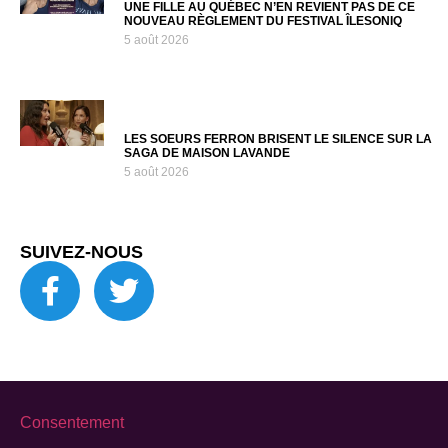
UNE FILLE AU QUÉBEC N’EN REVIENT PAS DE CE
NOUVEAU RÈGLEMENT DU FESTIVAL ÎLESONIQ
5 août 2026
LES SOEURS FERRON BRISENT LE SILENCE SUR LA
SAGA DE MAISON LAVANDE
5 août 2026
SUIVEZ-NOUS
Consentement