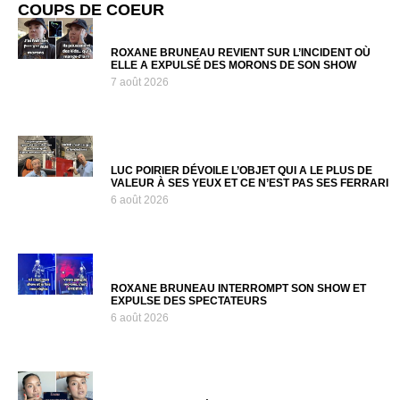
COUPS DE COEUR
ROXANE BRUNEAU REVIENT SUR L’INCIDENT OÙ
ELLE A EXPULSÉ DES MORONS DE SON SHOW
7 août 2026
LUC POIRIER DÉVOILE L’OBJET QUI A LE PLUS DE
VALEUR À SES YEUX ET CE N’EST PAS SES FERRARI
6 août 2026
ROXANE BRUNEAU INTERROMPT SON SHOW ET
EXPULSE DES SPECTATEURS
6 août 2026