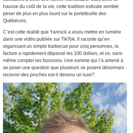
hausse du coût de la vie, cette tradition estivale semble
peser de plus en plus lourd sur le portefeuille des
Québécois.
C’est cette réalité que Yannick a voulu mettre en lumière
dans une vidéo publiée sur TikTok. Il raconte qu’en
organisant un simple barbecue pour cinq personnes, la
facture a rapidement dépassé les 100 dollars, et ce, sans
même compter les boissons. Une somme qui l’a amené à
se poser une question que plusieurs se posent désormais :
recevoir des proches est-il devenu un luxe?