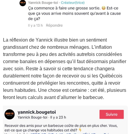
La réflexion de Yannick illustre bien un sentiment
grandissant chez de nombreux ménages. L’inflation
transforme peu à peu des activités autrefois considérées
comme banales en dépenses qu’il faut désormais planifier
avec soin. Reste à savoir si cette tendance changera
durablement notre façon de recevoir ou si les Québécois
continueront de privilégier les rencontres, quitte à revoir
leurs habitudes. Une chose est certaine : cet été, plusieurs
feront leurs calculs avant d’allumer le barbecue.