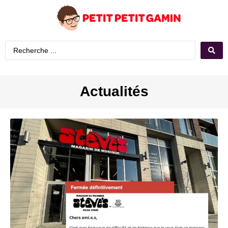
Actualités