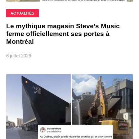
ACTUALITÉS
Le mythique magasin Steve’s Music
ferme officiellement ses portes à
Montréal
6 juillet 2026