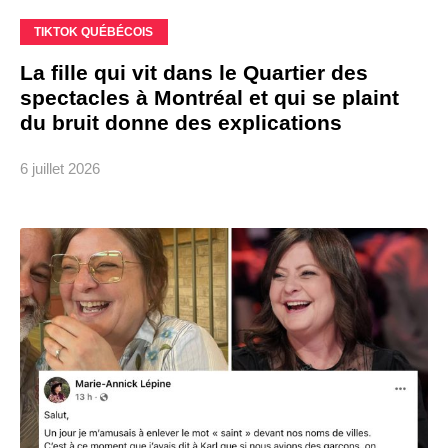
TIKTOK QUÉBÉCOIS
La fille qui vit dans le Quartier des
spectacles à Montréal et qui se plaint
du bruit donne des explications
6 juillet 2026