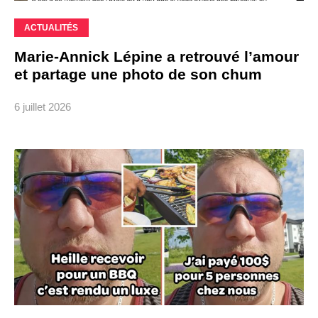
ACTUALITÉS
Marie-Annick Lépine a retrouvé l’amour
et partage une photo de son chum
6 juillet 2026