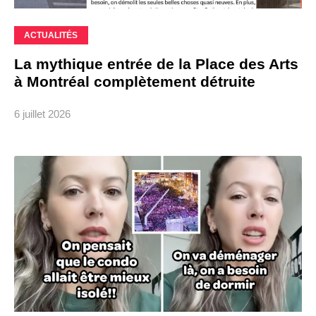
ACTUALITÉS
La mythique entrée de la Place des Arts
à Montréal complètement détruite
6 juillet 2026