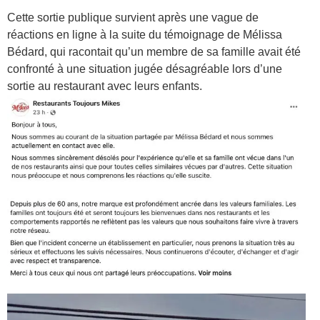
Cette sortie publique survient après une vague de
réactions en ligne à la suite du témoignage de Mélissa
Bédard, qui racontait qu’un membre de sa famille avait été
confronté à une situation jugée désagréable lors d’une
sortie au restaurant avec leurs enfants.