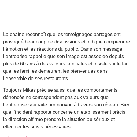
La chaîne reconnaît que les témoignages partagés ont
provoqué beaucoup de discussions et indique comprendre
l’émotion et les réactions du public. Dans son message,
l’entreprise rappelle que son image est associée depuis
plus de 60 ans à des valeurs familiales et insiste sur le fait
que les familles demeurent les bienvenues dans
l’ensemble de ses restaurants.
Toujours Mikes précise aussi que les comportements
dénoncés ne correspondent pas aux valeurs que
l’entreprise souhaite promouvoir à travers son réseau. Bien
que l’incident rapporté concerne un établissement précis,
la direction affirme prendre la situation au sérieux et
effectuer les suivis nécessaires.