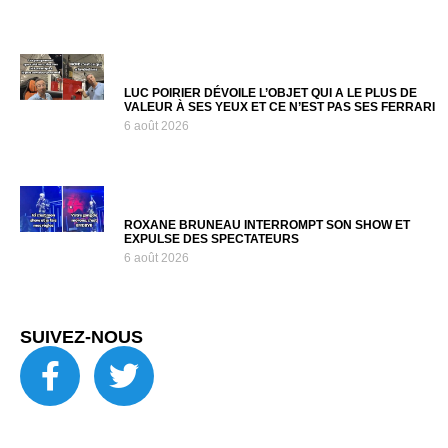
LUC POIRIER DÉVOILE L’OBJET QUI A LE PLUS DE
VALEUR À SES YEUX ET CE N’EST PAS SES FERRARI
6 août 2026
ROXANE BRUNEAU INTERROMPT SON SHOW ET
EXPULSE DES SPECTATEURS
6 août 2026
SUIVEZ-NOUS