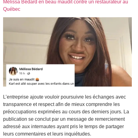
Mélissa Bédard en beau maudit contre un restaurateur au
Québec
L’entreprise ajoute vouloir poursuivre les échanges avec
transparence et respect afin de mieux comprendre les
préoccupations exprimées au cours des derniers jours. La
publication se conclut par un message de remerciement
adressé aux internautes ayant pris le temps de partager
leurs commentaires et leurs inquiétudes.