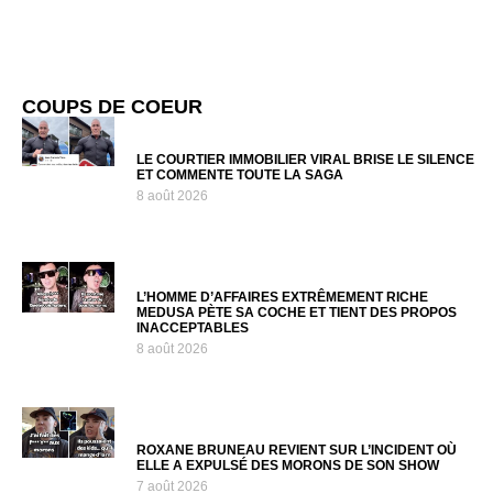
COUPS DE COEUR
LE COURTIER IMMOBILIER VIRAL BRISE LE SILENCE
ET COMMENTE TOUTE LA SAGA
8 août 2026
L’HOMME D’AFFAIRES EXTRÊMEMENT RICHE
MEDUSA PÈTE SA COCHE ET TIENT DES PROPOS
INACCEPTABLES
8 août 2026
ROXANE BRUNEAU REVIENT SUR L’INCIDENT OÙ
ELLE A EXPULSÉ DES MORONS DE SON SHOW
7 août 2026