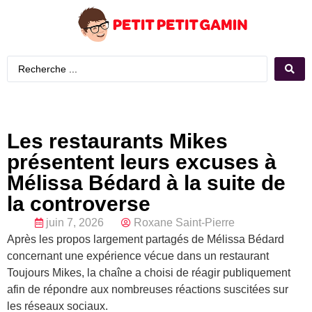
Les restaurants Mikes
présentent leurs excuses à
Mélissa Bédard à la suite de
la controverse
juin 7, 2026
Roxane Saint-Pierre
Après les propos largement partagés de Mélissa Bédard
concernant une expérience vécue dans un restaurant
Toujours Mikes, la chaîne a choisi de réagir publiquement
afin de répondre aux nombreuses réactions suscitées sur
les réseaux sociaux.