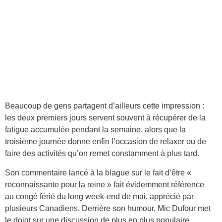
Beaucoup de gens partagent d’ailleurs cette impression :
les deux premiers jours servent souvent à récupérer de la
fatigue accumulée pendant la semaine, alors que la
troisième journée donne enfin l’occasion de relaxer ou de
faire des activités qu’on remet constamment à plus tard.
Son commentaire lancé à la blague sur le fait d’être «
reconnaissante pour la reine » fait évidemment référence
au congé férié du long week-end de mai, apprécié par
plusieurs Canadiens. Derrière son humour, Mic Dufour met
le doigt sur une discussion de plus en plus populaire