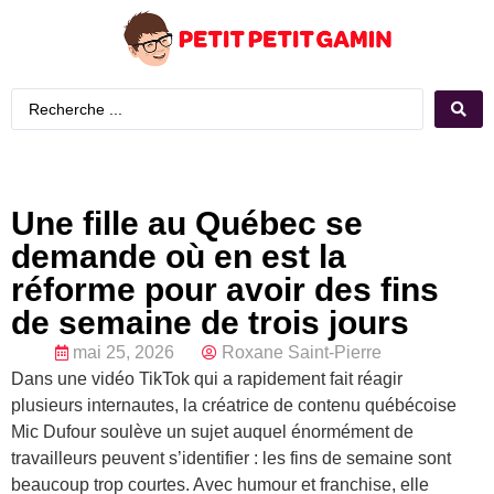
Une fille au Québec se
demande où en est la
réforme pour avoir des fins
de semaine de trois jours
mai 25, 2026
Roxane Saint-Pierre
Dans une vidéo TikTok qui a rapidement fait réagir
plusieurs internautes, la créatrice de contenu québécoise
Mic Dufour soulève un sujet auquel énormément de
travailleurs peuvent s’identifier : les fins de semaine sont
beaucoup trop courtes. Avec humour et franchise, elle