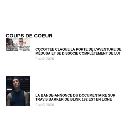
COUPS DE COEUR
COCOTTEE CLAQUE LA PORTE DE L’AVENTURE DE
MÉDUSA ET SE DISSOCIE COMPLÈTEMENT DE LUI
9 août 2026
LA BANDE-ANNONCE DU DOCUMENTAIRE SUR
TRAVIS BARKER DE BLINK 182 EST EN LIGNE
9 août 2026