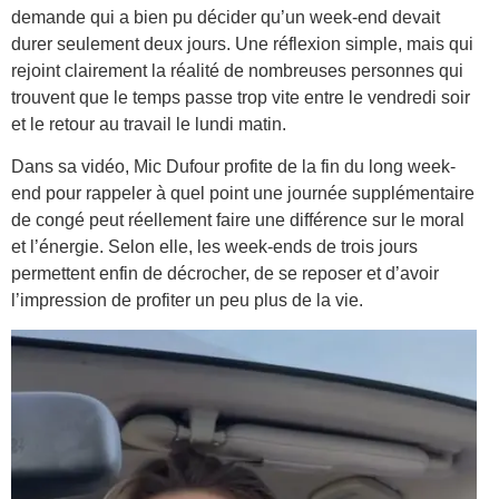
demande qui a bien pu décider qu’un week-end devait
durer seulement deux jours. Une réflexion simple, mais qui
rejoint clairement la réalité de nombreuses personnes qui
trouvent que le temps passe trop vite entre le vendredi soir
et le retour au travail le lundi matin.
Dans sa vidéo, Mic Dufour profite de la fin du long week-
end pour rappeler à quel point une journée supplémentaire
de congé peut réellement faire une différence sur le moral
et l’énergie. Selon elle, les week-ends de trois jours
permettent enfin de décrocher, de se reposer et d’avoir
l’impression de profiter un peu plus de la vie.