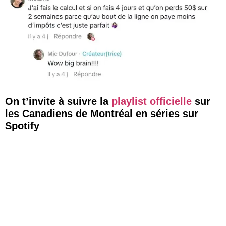
On t’invite à suivre la
playlist officielle
sur
les Canadiens de Montréal en séries sur
Spotify