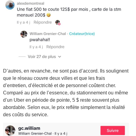
D’autres, en revanche, ne sont pas d’accord. Ils soulignent
que le réseau couvre deux villes et que les frais
d’entretien, d’électricité et de personnel coûtent cher.
Comparé au prix de l’essence, du stationnement ou même
d’un Uber en période de pointe, 5 $ reste souvent plus
abordable. Selon eux, le prix reflète simplement la réalité
des coûts du service.