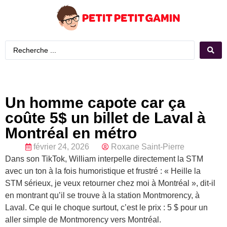
Un homme capote car ça
coûte 5$ un billet de Laval à
Montréal en métro
février 24, 2026
Roxane Saint-Pierre
Dans son TikTok, William interpelle directement la STM
avec un ton à la fois humoristique et frustré : « Heille la
STM sérieux, je veux retourner chez moi à Montréal », dit-il
en montrant qu’il se trouve à la station Montmorency, à
Laval. Ce qui le choque surtout, c’est le prix : 5 $ pour un
aller simple de Montmorency vers Montréal.