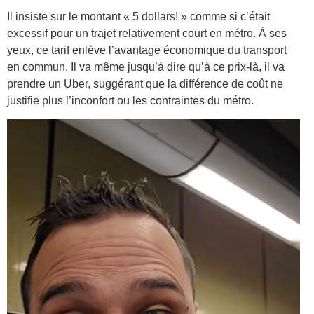
Il insiste sur le montant « 5 dollars! » comme si c’était
excessif pour un trajet relativement court en métro. À ses
yeux, ce tarif enlève l’avantage économique du transport
en commun. Il va même jusqu’à dire qu’à ce prix-là, il va
prendre un Uber, suggérant que la différence de coût ne
justifie plus l’inconfort ou les contraintes du métro.