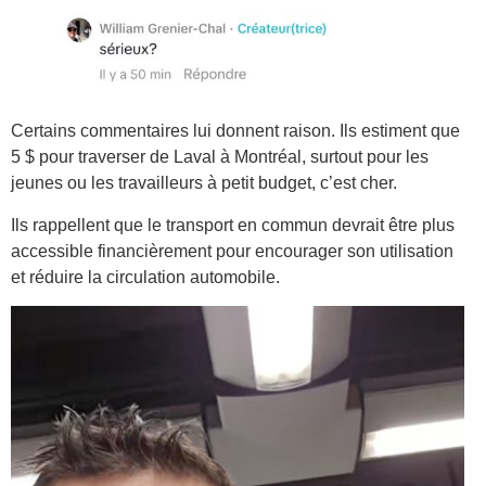
Certains commentaires lui donnent raison. Ils estiment que
5 $ pour traverser de Laval à Montréal, surtout pour les
jeunes ou les travailleurs à petit budget, c’est cher.
Ils rappellent que le transport en commun devrait être plus
accessible financièrement pour encourager son utilisation
et réduire la circulation automobile.