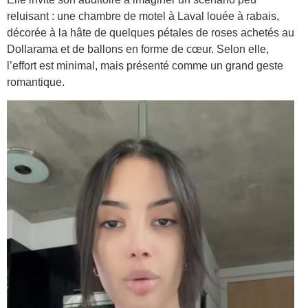
reluisant : une chambre de motel à Laval louée à rabais,
décorée à la hâte de quelques pétales de roses achetés au
Dollarama et de ballons en forme de cœur. Selon elle,
l’effort est minimal, mais présenté comme un grand geste
romantique.