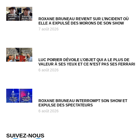
ROXANE BRUNEAU REVIENT SUR L’INCIDENT OÙ
ELLE A EXPULSÉ DES MORONS DE SON SHOW
7 août 2026
LUC POIRIER DÉVOILE L’OBJET QUI A LE PLUS DE
VALEUR À SES YEUX ET CE N’EST PAS SES FERRARI
6 août 2026
ROXANE BRUNEAU INTERROMPT SON SHOW ET
EXPULSE DES SPECTATEURS
6 août 2026
SUIVEZ-NOUS