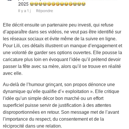
Elle décrit ensuite un partenaire peu investi, qui refuse
d’apparaître dans ses vidéos, ne veut pas être identifié sur
les réseaux sociaux et évite même de la suivre en ligne.
Pour Lili, ces détails illustrent un manque d’engagement et
une volonté de garder ses options ouvertes. Elle pousse la
caricature plus loin en évoquant l’idée qu’il prétend devoir
passer la fête avec sa mère, alors qu’il se trouve en réalité
avec elle.
Au-delà de l’humour grinçant, son propos dénonce une
dynamique qu’elle qualifie d’« exploitation ». Elle critique
l’idée qu’un simple décor bon marché ou un effort
superficiel puisse servir de justification à des attentes
disproportionnées en retour. Son message met de l’avant
l’importance du respect, du consentement et de la
réciprocité dans une relation.