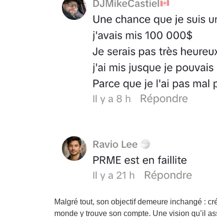
Malgré tout, son objectif demeure inchangé : crée
monde y trouve son compte. Une vision qu’il a