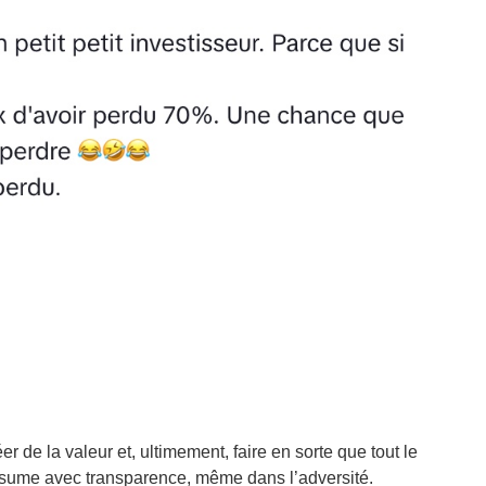
r de la valeur et, ultimement, faire en sorte que tout le
ssume avec transparence, même dans l’adversité.