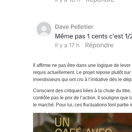
Il affirme ne pas être dans une logique de lever
requis actuellement. Le projet repose plutôt sur
investisseurs qui ont cru à l’initiative dès le dépa
Conscient des critiques liées à la chute du titre
contrôle pas le prix de l’action. Il souligne que la
le marché. Pour lui, ces fluctuations font partie 