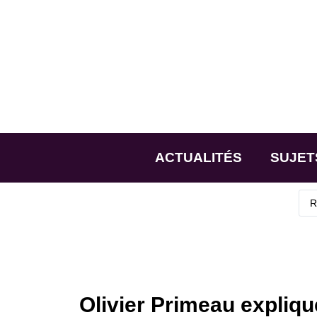
ACTUALITÉS
SUJET
Olivier Primeau expliq