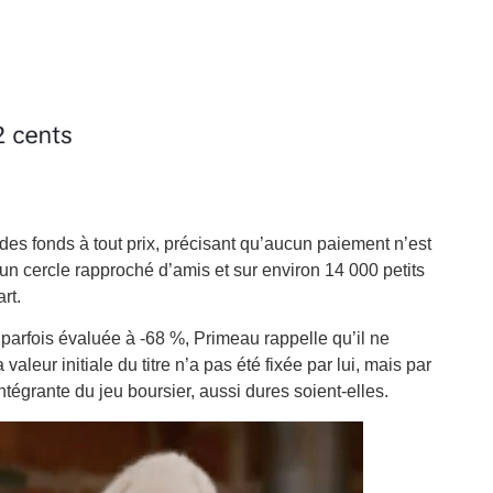
 des fonds à tout prix, précisant qu’aucun paiement n’est
 un cercle rapproché d’amis et sur environ 14 000 petits
rt.
, parfois évaluée à -68 %, Primeau rappelle qu’il ne
 valeur initiale du titre n’a pas été fixée par lui, mais par
intégrante du jeu boursier, aussi dures soient-elles.