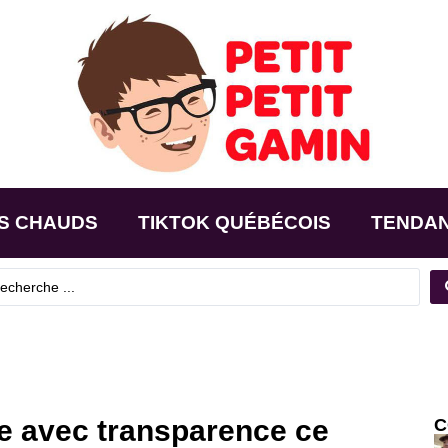
S CHAUDS
TIKTOK QUÉBÉCOIS
TENDA
ue avec transparence ce
C