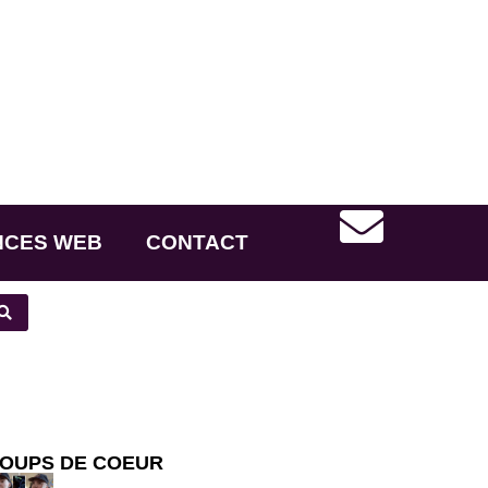
NCES WEB
CONTACT
OUPS DE COEUR