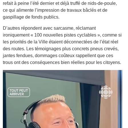
refait à peine l’été dernier et déjà truffé de nids-de-poule,
ce qui alimente l’impression de travaux bâclés et de
gaspillage de fonds publics.
D’autres répondent avec sarcasme, réclamant
ironiquement « 100 nouvelles pistes cyclables », comme si
les priorités de la Ville étaient déconnectées de l’état réel
des routes. Les témoignages plus concrets pneus crevés,
jantes fendues, dommages coûteux rappellent que ces
trous ont des conséquences bien réelles pour les citoyens.