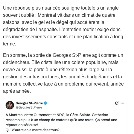
Une réponse plus nuancée souligne toutefois un angle
souvent oublié : Montréal vit dans un climat de quatre
saisons, avec le gel et le dégel qui accélèrent la
dégradation de l’asphalte. L’entretien routier exige donc
des investissements constants et une planification à long
terme.
En somme, la sortie de Georges St-Pierre agit comme un
déclencheur. Elle cristallise une colère populaire, mais
ouvre aussi la porte à une réflexion plus large sur la
gestion des infrastructures, les priorités budgétaires et la
mémoire collective face à un problème qui revient, année
après année.