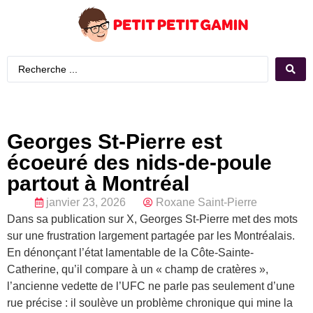
Georges St-Pierre est
écoeuré des nids-de-poule
partout à Montréal
janvier 23, 2026
Roxane Saint-Pierre
Dans sa publication sur X, Georges St-Pierre met des mots
sur une frustration largement partagée par les Montréalais.
En dénonçant l’état lamentable de la Côte-Sainte-
Catherine, qu’il compare à un « champ de cratères »,
l’ancienne vedette de l’UFC ne parle pas seulement d’une
rue précise : il soulève un problème chronique qui mine la