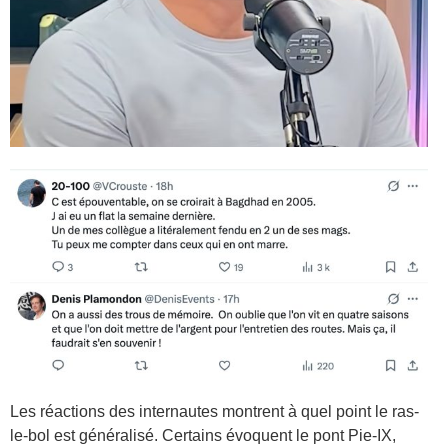
Les réactions des internautes montrent à quel point le ras-
le-bol est généralisé. Certains évoquent le pont Pie-IX,