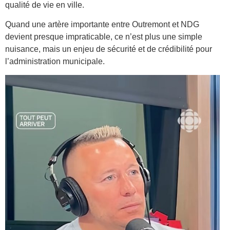
qualité de vie en ville.
Quand une artère importante entre Outremont et NDG
devient presque impraticable, ce n’est plus une simple
nuisance, mais un enjeu de sécurité et de crédibilité pour
l’administration municipale.