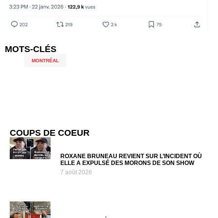
MOTS-CLÉS
MONTRÉAL
COUPS DE COEUR
ROXANE BRUNEAU REVIENT SUR L’INCIDENT OÙ
ELLE A EXPULSÉ DES MORONS DE SON SHOW
7 août 2026