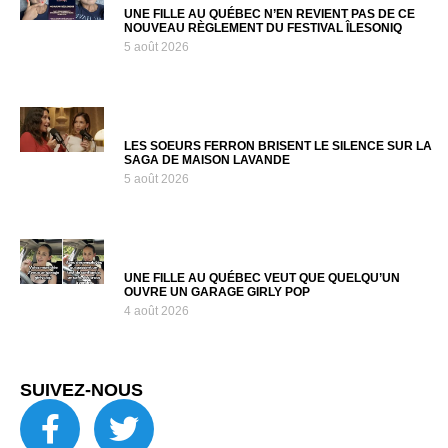
UNE FILLE AU QUÉBEC N’EN REVIENT PAS DE CE
NOUVEAU RÈGLEMENT DU FESTIVAL ÎLESONIQ
5 août 2026
LES SOEURS FERRON BRISENT LE SILENCE SUR LA
SAGA DE MAISON LAVANDE
5 août 2026
UNE FILLE AU QUÉBEC VEUT QUE QUELQU’UN
OUVRE UN GARAGE GIRLY POP
4 août 2026
SUIVEZ-NOUS