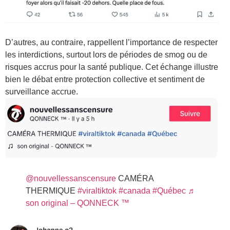
D’autres, au contraire, rappellent l’importance de respecter
les interdictions, surtout lors de périodes de smog ou de
risques accrus pour la santé publique. Cet échange illustre
bien le débat entre protection collective et sentiment de
surveillance accrue.
@nouvellessanscensure
CAMÉRA
THERMIQUE
#viraltiktok
#canada
#Québec
♬
son original – QONNECK ™️