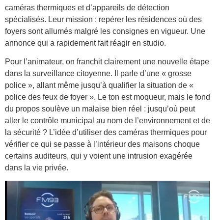
caméras thermiques et d’appareils de détection
spécialisés. Leur mission : repérer les résidences où des
foyers sont allumés malgré les consignes en vigueur. Une
annonce qui a rapidement fait réagir en studio.
Pour l’animateur, on franchit clairement une nouvelle étape
dans la surveillance citoyenne. Il parle d’une « grosse
police », allant même jusqu’à qualifier la situation de «
police des feux de foyer ». Le ton est moqueur, mais le fond
du propos soulève un malaise bien réel : jusqu’où peut
aller le contrôle municipal au nom de l’environnement et de
la sécurité ? L’idée d’utiliser des caméras thermiques pour
vérifier ce qui se passe à l’intérieur des maisons choque
certains auditeurs, qui y voient une intrusion exagérée
dans la vie privée.