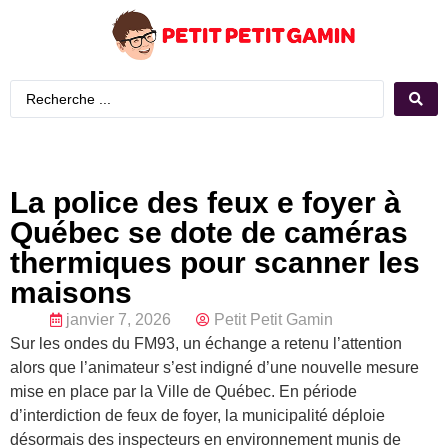
La police des feux e foyer à
Québec se dote de caméras
thermiques pour scanner les
maisons
janvier 7, 2026
Petit Petit Gamin
Sur les ondes du FM93, un échange a retenu l’attention
alors que l’animateur s’est indigné d’une nouvelle mesure
mise en place par la Ville de Québec. En période
d’interdiction de feux de foyer, la municipalité déploie
désormais des inspecteurs en environnement munis de