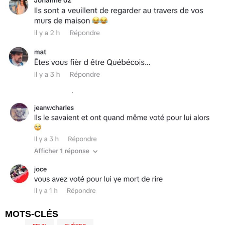
MOTS-CLÉS