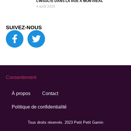
L’INSULTE DANS LA RUE À MONTRÉAL
4 août 2026
SUIVEZ-NOUS
Consentement
À propos
Contact
Politique de confidentialité
Tous droits réservés. 2023 Petit Petit Gamin