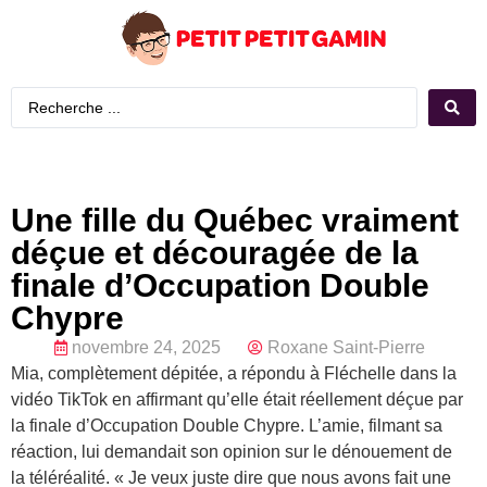
Une fille du Québec vraiment
déçue et découragée de la
finale d’Occupation Double
Chypre
novembre 24, 2025
Roxane Saint-Pierre
Mia, complètement dépitée, a répondu à Fléchelle dans la
vidéo TikTok en affirmant qu’elle était réellement déçue par
la finale d’Occupation Double Chypre. L’amie, filmant sa
réaction, lui demandait son opinion sur le dénouement de
la téléréalité. « Je veux juste dire que nous avons fait une