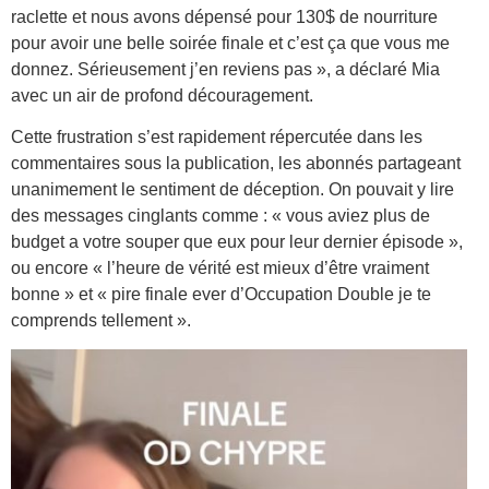
raclette et nous avons dépensé pour 130$ de nourriture
pour avoir une belle soirée finale et c’est ça que vous me
donnez. Sérieusement j’en reviens pas », a déclaré Mia
avec un air de profond découragement.
Cette frustration s’est rapidement répercutée dans les
commentaires sous la publication, les abonnés partageant
unanimement le sentiment de déception. On pouvait y lire
des messages cinglants comme : « vous aviez plus de
budget a votre souper que eux pour leur dernier épisode »,
ou encore « l’heure de vérité est mieux d’être vraiment
bonne » et « pire finale ever d’Occupation Double je te
comprends tellement ».