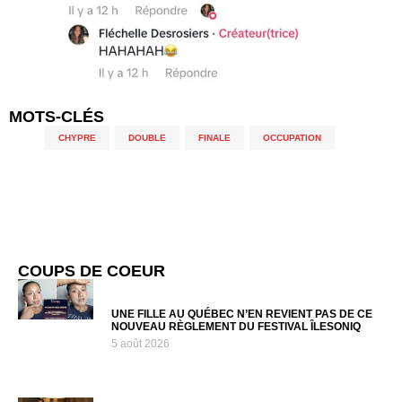
MOTS-CLÉS
CHYPRE
,
DOUBLE
,
FINALE
,
OCCUPATION
COUPS DE COEUR
UNE FILLE AU QUÉBEC N’EN REVIENT PAS DE CE
NOUVEAU RÈGLEMENT DU FESTIVAL ÎLESONIQ
5 août 2026