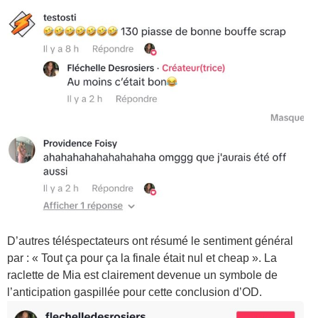
D’autres téléspectateurs ont résumé le sentiment général
par : « Tout ça pour ça la finale était nul et cheap ». La
raclette de Mia est clairement devenue un symbole de
l’anticipation gaspillée pour cette conclusion d’OD.