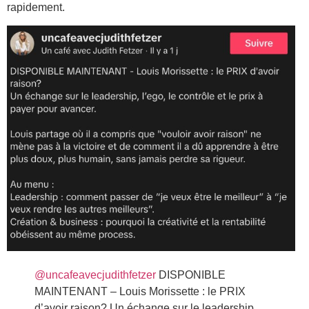
rapidement.
@uncafeavecjudithfetzer
DISPONIBLE
MAINTENANT – Louis Morissette : le PRIX
d’avoir raison? Un échange sur le leadership,