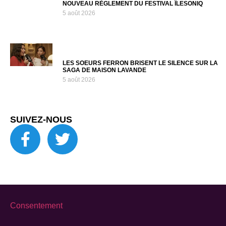
NOUVEAU RÈGLEMENT DU FESTIVAL ÎLESONIQ
5 août 2026
LES SOEURS FERRON BRISENT LE SILENCE SUR LA
SAGA DE MAISON LAVANDE
5 août 2026
SUIVEZ-NOUS
Consentement