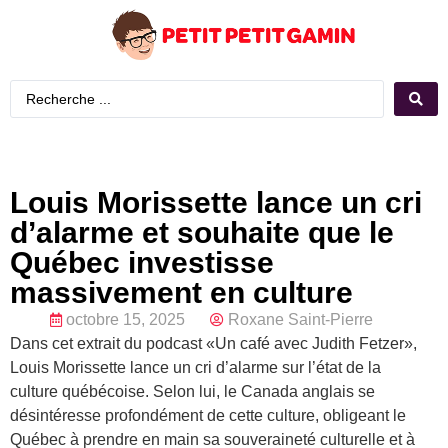
Louis Morissette lance un cri
d’alarme et souhaite que le
Québec investisse
massivement en culture
octobre 15, 2025
Roxane Saint-Pierre
Dans cet extrait du podcast «Un café avec Judith Fetzer»,
Louis Morissette lance un cri d’alarme sur l’état de la
culture québécoise. Selon lui, le Canada anglais se
désintéresse profondément de cette culture, obligeant le
Québec à prendre en main sa souveraineté culturelle et à