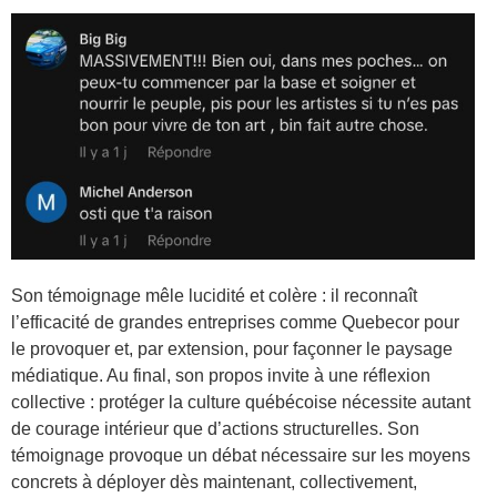
Son témoignage mêle lucidité et colère : il reconnaît
l’efficacité de grandes entreprises comme Quebecor pour
le provoquer et, par extension, pour façonner le paysage
médiatique. Au final, son propos invite à une réflexion
collective : protéger la culture québécoise nécessite autant
de courage intérieur que d’actions structurelles. Son
témoignage provoque un débat nécessaire sur les moyens
concrets à déployer dès maintenant, collectivement,