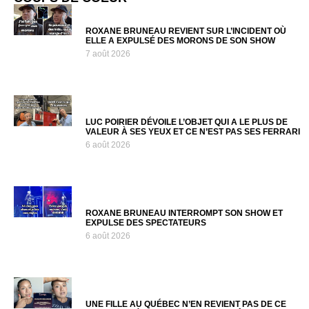
ROXANE BRUNEAU REVIENT SUR L’INCIDENT OÙ
ELLE A EXPULSÉ DES MORONS DE SON SHOW
7 août 2026
LUC POIRIER DÉVOILE L’OBJET QUI A LE PLUS DE
VALEUR À SES YEUX ET CE N’EST PAS SES FERRARI
6 août 2026
ROXANE BRUNEAU INTERROMPT SON SHOW ET
EXPULSE DES SPECTATEURS
6 août 2026
UNE FILLE AU QUÉBEC N’EN REVIENT PAS DE CE