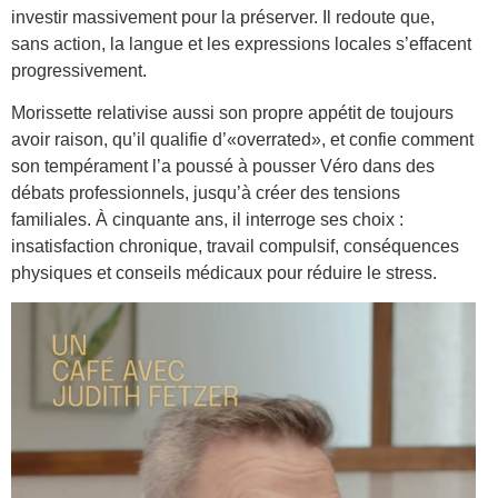
investir massivement pour la préserver. Il redoute que,
sans action, la langue et les expressions locales s’effacent
progressivement.
Morissette relativise aussi son propre appétit de toujours
avoir raison, qu’il qualifie d’«overrated», et confie comment
son tempérament l’a poussé à pousser Véro dans des
débats professionnels, jusqu’à créer des tensions
familiales. À cinquante ans, il interroge ses choix :
insatisfaction chronique, travail compulsif, conséquences
physiques et conseils médicaux pour réduire le stress.