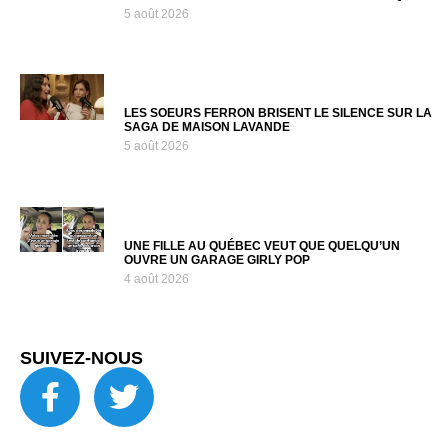
5 août 2026
LES SOEURS FERRON BRISENT LE SILENCE SUR LA
SAGA DE MAISON LAVANDE
5 août 2026
UNE FILLE AU QUÉBEC VEUT QUE QUELQU’UN
OUVRE UN GARAGE GIRLY POP
4 août 2026
SUIVEZ-NOUS