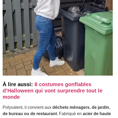
À lire aussi:
8 costumes gonflables
d’Halloween qui vont surprendre tout le
monde
Polyvalent, il convient aux
déchets ménagers, de jardin,
de bureau ou de restaurant
. Fabriqué en
acier de haute