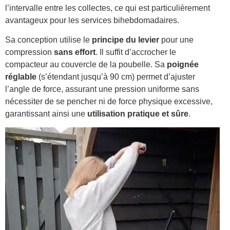
l’intervalle entre les collectes, ce qui est particulièrement
avantageux pour les services bihebdomadaires.
Sa conception utilise le
principe du levier
pour une
compression
sans effort
. Il suffit d’accrocher le
compacteur au couvercle de la poubelle. Sa
poignée
réglable
(s’étendant jusqu’à 90 cm) permet d’ajuster
l’angle de force, assurant une pression uniforme sans
nécessiter de se pencher ni de force physique excessive,
garantissant ainsi une
utilisation pratique et sûre
.